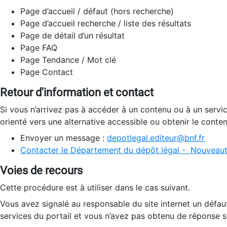
Page d’accueil / défaut (hors recherche)
Page d’accueil recherche / liste des résultats
Page de détail d’un résultat
Page FAQ
Page Tendance / Mot clé
Page Contact
Retour d'information et contact
Si vous n’arrivez pas à accéder à un contenu ou à un servi
orienté vers une alternative accessible ou obtenir le conte
Envoyer un message :
depotlegal.editeur@bnf.fr
Contacter le Département du dépôt légal - Nouveaut
Voies de recours
Cette procédure est à utiliser dans le cas suivant.
Vous avez signalé au responsable du site internet un défau
services du portail et vous n’avez pas obtenu de réponse sa