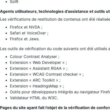
SolR
Agents utilisateurs, technologies d’assistance et outils util
Les vérifications de restitution de contenus ont été réalisé
Firefox et NVDA ;
Safari et VoiceOver ;
Firefox et Jaws.
Les outils de vérification du code suivants ont été utilisés 
Colour Contrast Analyser ;
Extension « Web Developer » ;
Extension « Assistant RGAA » ;
Extension « WCAG Contrast checker » ;
Extension « ARC Toolkit » ;
Extension « HeadingsMap » ;
Outils pour développeurs intégrés au navigateur Firef
Validateur HTML du W3C.
Pages du site ayant fait l’objet de la vérification de confo