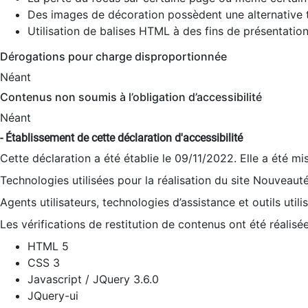
Des images de décoration possèdent une alternative t
Utilisation de balises HTML à des fins de présentation
Dérogations pour charge disproportionnée
Néant
Contenus non soumis à l’obligation d’accessibilité
Néant
- Établissement de cette déclaration d'accessibilité
Cette déclaration a été établie le 09/11/2022. Elle a été mi
Technologies utilisées pour la réalisation du site Nouveaut
Agents utilisateurs, technologies d’assistance et outils utilis
Les vérifications de restitution de contenus ont été réalisé
HTML 5
CSS 3
Javascript / JQuery 3.6.0
JQuery-ui