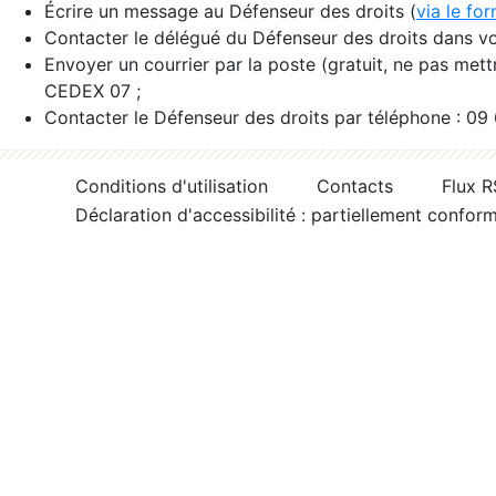
Écrire un message au Défenseur des droits (
via le fo
Contacter le délégué du Défenseur des droits dans vo
Envoyer un courrier par la poste (gratuit, ne pas met
CEDEX 07 ;
Contacter le Défenseur des droits par téléphone : 09
Conditions d'utilisation
Contacts
Flux 
Déclaration d'accessibilité : partiellement confor