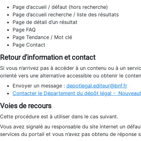
Page d’accueil / défaut (hors recherche)
Page d’accueil recherche / liste des résultats
Page de détail d’un résultat
Page FAQ
Page Tendance / Mot clé
Page Contact
Retour d'information et contact
Si vous n’arrivez pas à accéder à un contenu ou à un servi
orienté vers une alternative accessible ou obtenir le conte
Envoyer un message :
depotlegal.editeur@bnf.fr
Contacter le Département du dépôt légal - Nouveaut
Voies de recours
Cette procédure est à utiliser dans le cas suivant.
Vous avez signalé au responsable du site internet un défau
services du portail et vous n’avez pas obtenu de réponse sa