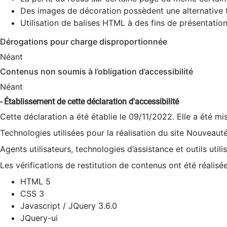
Des images de décoration possèdent une alternative t
Utilisation de balises HTML à des fins de présentation
Dérogations pour charge disproportionnée
Néant
Contenus non soumis à l’obligation d’accessibilité
Néant
- Établissement de cette déclaration d'accessibilité
Cette déclaration a été établie le 09/11/2022. Elle a été mi
Technologies utilisées pour la réalisation du site Nouveaut
Agents utilisateurs, technologies d’assistance et outils utilis
Les vérifications de restitution de contenus ont été réalisé
HTML 5
CSS 3
Javascript / JQuery 3.6.0
JQuery-ui