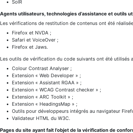
SolR
Agents utilisateurs, technologies d’assistance et outils util
Les vérifications de restitution de contenus ont été réalisé
Firefox et NVDA ;
Safari et VoiceOver ;
Firefox et Jaws.
Les outils de vérification du code suivants ont été utilisés 
Colour Contrast Analyser ;
Extension « Web Developer » ;
Extension « Assistant RGAA » ;
Extension « WCAG Contrast checker » ;
Extension « ARC Toolkit » ;
Extension « HeadingsMap » ;
Outils pour développeurs intégrés au navigateur Firef
Validateur HTML du W3C.
Pages du site ayant fait l’objet de la vérification de confo