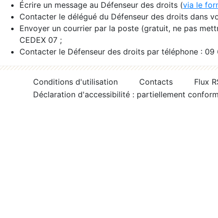
Écrire un message au Défenseur des droits (
via le fo
Contacter le délégué du Défenseur des droits dans vo
Envoyer un courrier par la poste (gratuit, ne pas met
CEDEX 07 ;
Contacter le Défenseur des droits par téléphone : 09
Conditions d'utilisation
Contacts
Flux 
Déclaration d'accessibilité : partiellement confor