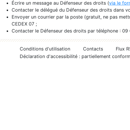
Écrire un message au Défenseur des droits (
via le fo
Contacter le délégué du Défenseur des droits dans vo
Envoyer un courrier par la poste (gratuit, ne pas met
CEDEX 07 ;
Contacter le Défenseur des droits par téléphone : 09
Conditions d'utilisation
Contacts
Flux 
Déclaration d'accessibilité : partiellement confor