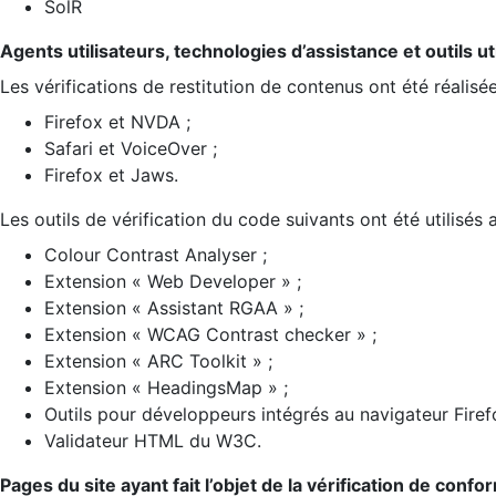
SolR
Agents utilisateurs, technologies d’assistance et outils util
Les vérifications de restitution de contenus ont été réalisé
Firefox et NVDA ;
Safari et VoiceOver ;
Firefox et Jaws.
Les outils de vérification du code suivants ont été utilisés 
Colour Contrast Analyser ;
Extension « Web Developer » ;
Extension « Assistant RGAA » ;
Extension « WCAG Contrast checker » ;
Extension « ARC Toolkit » ;
Extension « HeadingsMap » ;
Outils pour développeurs intégrés au navigateur Firef
Validateur HTML du W3C.
Pages du site ayant fait l’objet de la vérification de confo