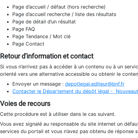
Page d’accueil / défaut (hors recherche)
Page d’accueil recherche / liste des résultats
Page de détail d’un résultat
Page FAQ
Page Tendance / Mot clé
Page Contact
Retour d'information et contact
Si vous n’arrivez pas à accéder à un contenu ou à un servi
orienté vers une alternative accessible ou obtenir le conte
Envoyer un message :
depotlegal.editeur@bnf.fr
Contacter le Département du dépôt légal - Nouveaut
Voies de recours
Cette procédure est à utiliser dans le cas suivant.
Vous avez signalé au responsable du site internet un défau
services du portail et vous n’avez pas obtenu de réponse sa