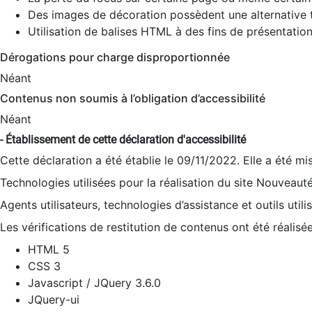
Des images de décoration possèdent une alternative t
Utilisation de balises HTML à des fins de présentation
Dérogations pour charge disproportionnée
Néant
Contenus non soumis à l’obligation d’accessibilité
Néant
- Établissement de cette déclaration d'accessibilité
Cette déclaration a été établie le 09/11/2022. Elle a été mi
Technologies utilisées pour la réalisation du site Nouveaut
Agents utilisateurs, technologies d’assistance et outils utilis
Les vérifications de restitution de contenus ont été réalisé
HTML 5
CSS 3
Javascript / JQuery 3.6.0
JQuery-ui