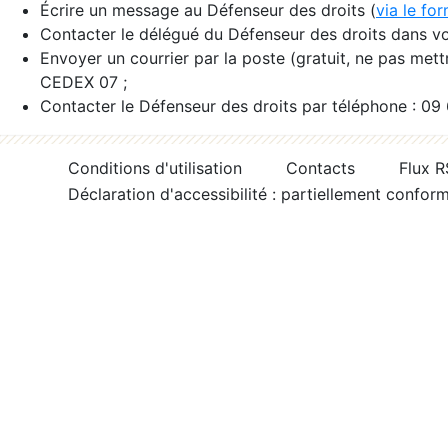
Écrire un message au Défenseur des droits (
via le fo
Contacter le délégué du Défenseur des droits dans vo
Envoyer un courrier par la poste (gratuit, ne pas met
CEDEX 07 ;
Contacter le Défenseur des droits par téléphone : 09
Conditions d'utilisation
Contacts
Flux 
Déclaration d'accessibilité : partiellement confor