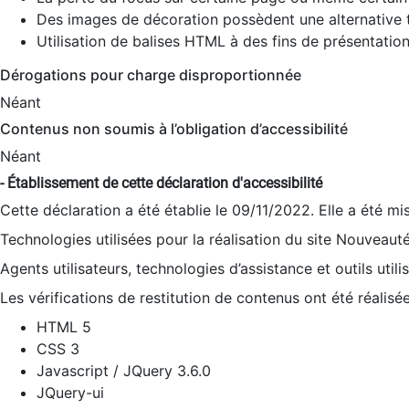
Des images de décoration possèdent une alternative t
Utilisation de balises HTML à des fins de présentation
Dérogations pour charge disproportionnée
Néant
Contenus non soumis à l’obligation d’accessibilité
Néant
- Établissement de cette déclaration d'accessibilité
Cette déclaration a été établie le 09/11/2022. Elle a été mi
Technologies utilisées pour la réalisation du site Nouveaut
Agents utilisateurs, technologies d’assistance et outils utilis
Les vérifications de restitution de contenus ont été réalisé
HTML 5
CSS 3
Javascript / JQuery 3.6.0
JQuery-ui