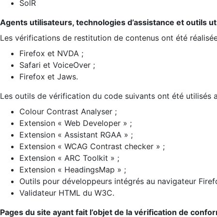
SolR
Agents utilisateurs, technologies d’assistance et outils util
Les vérifications de restitution de contenus ont été réalisé
Firefox et NVDA ;
Safari et VoiceOver ;
Firefox et Jaws.
Les outils de vérification du code suivants ont été utilisés 
Colour Contrast Analyser ;
Extension « Web Developer » ;
Extension « Assistant RGAA » ;
Extension « WCAG Contrast checker » ;
Extension « ARC Toolkit » ;
Extension « HeadingsMap » ;
Outils pour développeurs intégrés au navigateur Firef
Validateur HTML du W3C.
Pages du site ayant fait l’objet de la vérification de confo