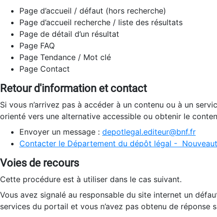
Page d’accueil / défaut (hors recherche)
Page d’accueil recherche / liste des résultats
Page de détail d’un résultat
Page FAQ
Page Tendance / Mot clé
Page Contact
Retour d'information et contact
Si vous n’arrivez pas à accéder à un contenu ou à un servi
orienté vers une alternative accessible ou obtenir le conte
Envoyer un message :
depotlegal.editeur@bnf.fr
Contacter le Département du dépôt légal - Nouveaut
Voies de recours
Cette procédure est à utiliser dans le cas suivant.
Vous avez signalé au responsable du site internet un défau
services du portail et vous n’avez pas obtenu de réponse sa