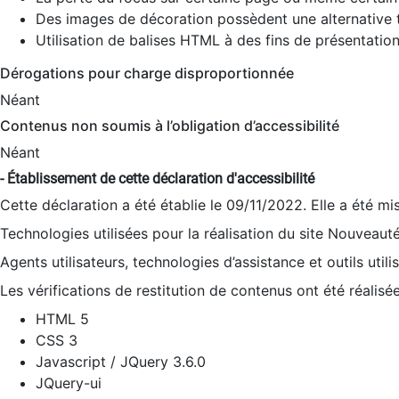
Des images de décoration possèdent une alternative t
Utilisation de balises HTML à des fins de présentation
Dérogations pour charge disproportionnée
Néant
Contenus non soumis à l’obligation d’accessibilité
Néant
- Établissement de cette déclaration d'accessibilité
Cette déclaration a été établie le 09/11/2022. Elle a été mi
Technologies utilisées pour la réalisation du site Nouveaut
Agents utilisateurs, technologies d’assistance et outils utilis
Les vérifications de restitution de contenus ont été réalisé
HTML 5
CSS 3
Javascript / JQuery 3.6.0
JQuery-ui