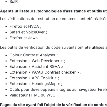
SolR
Agents utilisateurs, technologies d’assistance et outils util
Les vérifications de restitution de contenus ont été réalisé
Firefox et NVDA ;
Safari et VoiceOver ;
Firefox et Jaws.
Les outils de vérification du code suivants ont été utilisés 
Colour Contrast Analyser ;
Extension « Web Developer » ;
Extension « Assistant RGAA » ;
Extension « WCAG Contrast checker » ;
Extension « ARC Toolkit » ;
Extension « HeadingsMap » ;
Outils pour développeurs intégrés au navigateur Firef
Validateur HTML du W3C.
Pages du site ayant fait l’objet de la vérification de confo