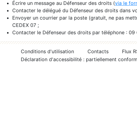
Écrire un message au Défenseur des droits (
via le fo
Contacter le délégué du Défenseur des droits dans vo
Envoyer un courrier par la poste (gratuit, ne pas met
CEDEX 07 ;
Contacter le Défenseur des droits par téléphone : 09
Conditions d'utilisation
Contacts
Flux 
Déclaration d'accessibilité : partiellement confor