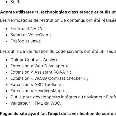
SolR
Agents utilisateurs, technologies d’assistance et outils util
Les vérifications de restitution de contenus ont été réalisé
Firefox et NVDA ;
Safari et VoiceOver ;
Firefox et Jaws.
Les outils de vérification du code suivants ont été utilisés 
Colour Contrast Analyser ;
Extension « Web Developer » ;
Extension « Assistant RGAA » ;
Extension « WCAG Contrast checker » ;
Extension « ARC Toolkit » ;
Extension « HeadingsMap » ;
Outils pour développeurs intégrés au navigateur Firef
Validateur HTML du W3C.
Pages du site ayant fait l’objet de la vérification de confo