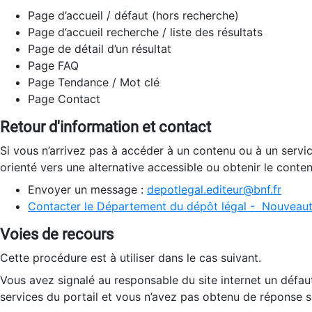
Page d’accueil / défaut (hors recherche)
Page d’accueil recherche / liste des résultats
Page de détail d’un résultat
Page FAQ
Page Tendance / Mot clé
Page Contact
Retour d'information et contact
Si vous n’arrivez pas à accéder à un contenu ou à un servi
orienté vers une alternative accessible ou obtenir le conte
Envoyer un message :
depotlegal.editeur@bnf.fr
Contacter le Département du dépôt légal - Nouveaut
Voies de recours
Cette procédure est à utiliser dans le cas suivant.
Vous avez signalé au responsable du site internet un défau
services du portail et vous n’avez pas obtenu de réponse sa