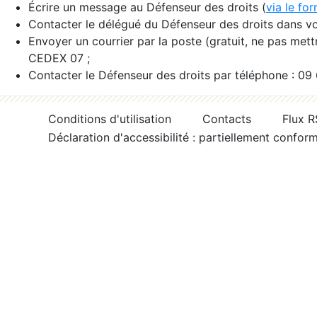
Écrire un message au Défenseur des droits (
via le fo
Contacter le délégué du Défenseur des droits dans vo
Envoyer un courrier par la poste (gratuit, ne pas met
CEDEX 07 ;
Contacter le Défenseur des droits par téléphone : 09
Conditions d'utilisation
Contacts
Flux 
Déclaration d'accessibilité : partiellement confor