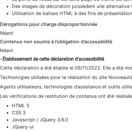
Des images de décoration possèdent une alternative t
Utilisation de balises HTML à des fins de présentation
Dérogations pour charge disproportionnée
Néant
Contenus non soumis à l’obligation d’accessibilité
Néant
- Établissement de cette déclaration d'accessibilité
Cette déclaration a été établie le 09/11/2022. Elle a été mi
Technologies utilisées pour la réalisation du site Nouveaut
Agents utilisateurs, technologies d’assistance et outils utilis
Les vérifications de restitution de contenus ont été réalisé
HTML 5
CSS 3
Javascript / JQuery 3.6.0
JQuery-ui