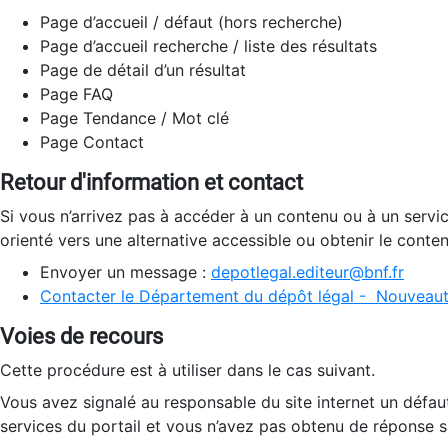
Page d’accueil / défaut (hors recherche)
Page d’accueil recherche / liste des résultats
Page de détail d’un résultat
Page FAQ
Page Tendance / Mot clé
Page Contact
Retour d'information et contact
Si vous n’arrivez pas à accéder à un contenu ou à un servi
orienté vers une alternative accessible ou obtenir le conte
Envoyer un message :
depotlegal.editeur@bnf.fr
Contacter le Département du dépôt légal - Nouveaut
Voies de recours
Cette procédure est à utiliser dans le cas suivant.
Vous avez signalé au responsable du site internet un défau
services du portail et vous n’avez pas obtenu de réponse sa