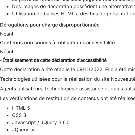
Des images de décoration possèdent une alternative t
Utilisation de balises HTML à des fins de présentation
Dérogations pour charge disproportionnée
Néant
Contenus non soumis à l’obligation d’accessibilité
Néant
- Établissement de cette déclaration d'accessibilité
Cette déclaration a été établie le 09/11/2022. Elle a été mi
Technologies utilisées pour la réalisation du site Nouveaut
Agents utilisateurs, technologies d’assistance et outils utilis
Les vérifications de restitution de contenus ont été réalisé
HTML 5
CSS 3
Javascript / JQuery 3.6.0
JQuery-ui