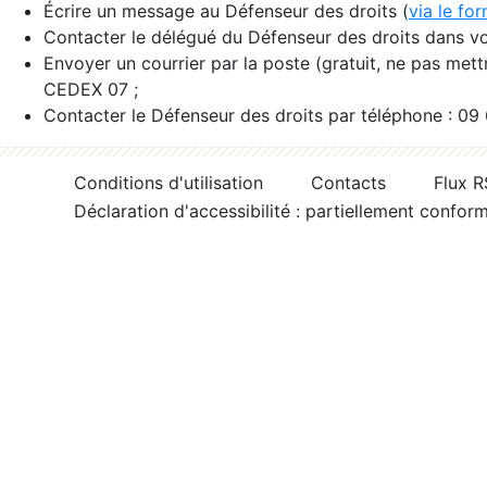
Écrire un message au Défenseur des droits (
via le fo
Contacter le délégué du Défenseur des droits dans vo
Envoyer un courrier par la poste (gratuit, ne pas met
CEDEX 07 ;
Contacter le Défenseur des droits par téléphone : 09
Conditions d'utilisation
Contacts
Flux 
Déclaration d'accessibilité : partiellement confor