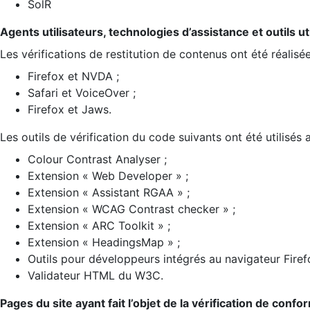
SolR
Agents utilisateurs, technologies d’assistance et outils util
Les vérifications de restitution de contenus ont été réalisé
Firefox et NVDA ;
Safari et VoiceOver ;
Firefox et Jaws.
Les outils de vérification du code suivants ont été utilisés 
Colour Contrast Analyser ;
Extension « Web Developer » ;
Extension « Assistant RGAA » ;
Extension « WCAG Contrast checker » ;
Extension « ARC Toolkit » ;
Extension « HeadingsMap » ;
Outils pour développeurs intégrés au navigateur Firef
Validateur HTML du W3C.
Pages du site ayant fait l’objet de la vérification de confo