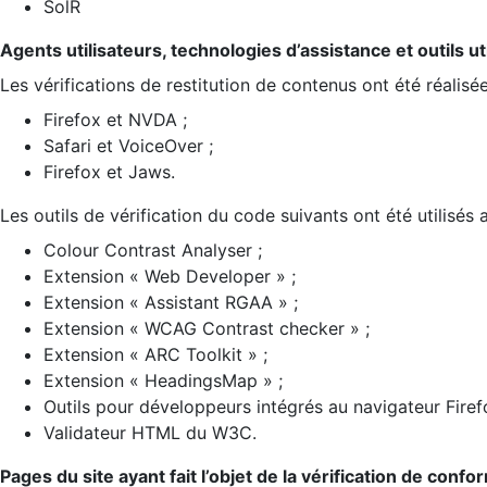
SolR
Agents utilisateurs, technologies d’assistance et outils util
Les vérifications de restitution de contenus ont été réalisé
Firefox et NVDA ;
Safari et VoiceOver ;
Firefox et Jaws.
Les outils de vérification du code suivants ont été utilisés 
Colour Contrast Analyser ;
Extension « Web Developer » ;
Extension « Assistant RGAA » ;
Extension « WCAG Contrast checker » ;
Extension « ARC Toolkit » ;
Extension « HeadingsMap » ;
Outils pour développeurs intégrés au navigateur Firef
Validateur HTML du W3C.
Pages du site ayant fait l’objet de la vérification de confo