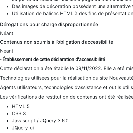
Des images de décoration possèdent une alternative t
Utilisation de balises HTML à des fins de présentation
Dérogations pour charge disproportionnée
Néant
Contenus non soumis à l’obligation d’accessibilité
Néant
- Établissement de cette déclaration d'accessibilité
Cette déclaration a été établie le 09/11/2022. Elle a été mi
Technologies utilisées pour la réalisation du site Nouveaut
Agents utilisateurs, technologies d’assistance et outils utilis
Les vérifications de restitution de contenus ont été réalisé
HTML 5
CSS 3
Javascript / JQuery 3.6.0
JQuery-ui