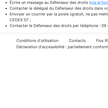
Écrire un message au Défenseur des droits (
via le fo
Contacter le délégué du Défenseur des droits dans vo
Envoyer un courrier par la poste (gratuit, ne pas met
CEDEX 07 ;
Contacter le Défenseur des droits par téléphone : 09
Conditions d'utilisation
Contacts
Flux 
Déclaration d'accessibilité : partiellement confor