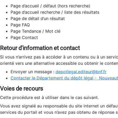
Page d’accueil / défaut (hors recherche)
Page d’accueil recherche / liste des résultats
Page de détail d’un résultat
Page FAQ
Page Tendance / Mot clé
Page Contact
Retour d'information et contact
Si vous n’arrivez pas à accéder à un contenu ou à un servi
orienté vers une alternative accessible ou obtenir le conte
Envoyer un message :
depotlegal.editeur@bnf.fr
Contacter le Département du dépôt légal - Nouveaut
Voies de recours
Cette procédure est à utiliser dans le cas suivant.
Vous avez signalé au responsable du site internet un défau
services du portail et vous n’avez pas obtenu de réponse sa