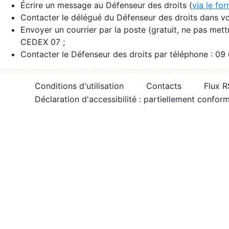
Écrire un message au Défenseur des droits (
via le fo
Contacter le délégué du Défenseur des droits dans vo
Envoyer un courrier par la poste (gratuit, ne pas met
CEDEX 07 ;
Contacter le Défenseur des droits par téléphone : 09
Conditions d'utilisation
Contacts
Flux 
Déclaration d'accessibilité : partiellement confor