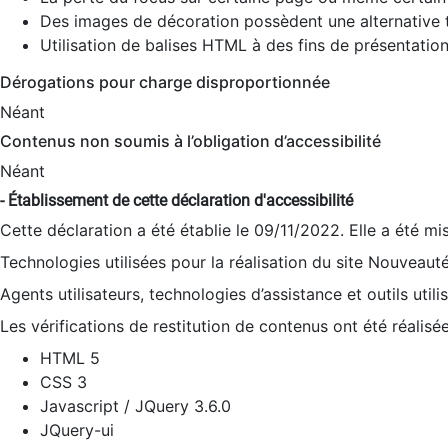
Des images de décoration possèdent une alternative t
Utilisation de balises HTML à des fins de présentation
Dérogations pour charge disproportionnée
Néant
Contenus non soumis à l’obligation d’accessibilité
Néant
- Établissement de cette déclaration d'accessibilité
Cette déclaration a été établie le 09/11/2022. Elle a été mi
Technologies utilisées pour la réalisation du site Nouveaut
Agents utilisateurs, technologies d’assistance et outils utilis
Les vérifications de restitution de contenus ont été réalisé
HTML 5
CSS 3
Javascript / JQuery 3.6.0
JQuery-ui