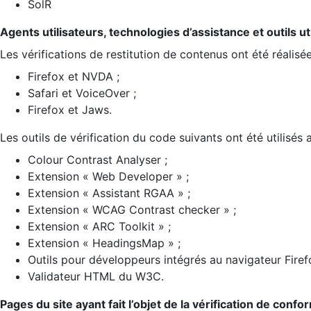
SolR
Agents utilisateurs, technologies d’assistance et outils util
Les vérifications de restitution de contenus ont été réalisé
Firefox et NVDA ;
Safari et VoiceOver ;
Firefox et Jaws.
Les outils de vérification du code suivants ont été utilisés 
Colour Contrast Analyser ;
Extension « Web Developer » ;
Extension « Assistant RGAA » ;
Extension « WCAG Contrast checker » ;
Extension « ARC Toolkit » ;
Extension « HeadingsMap » ;
Outils pour développeurs intégrés au navigateur Firef
Validateur HTML du W3C.
Pages du site ayant fait l’objet de la vérification de confo