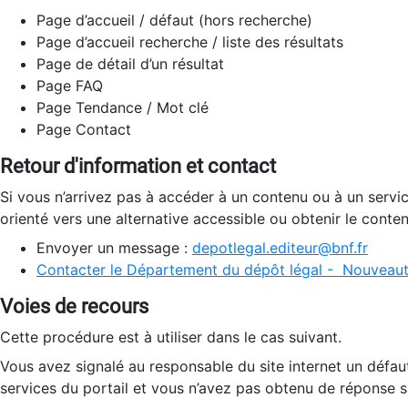
Page d’accueil / défaut (hors recherche)
Page d’accueil recherche / liste des résultats
Page de détail d’un résultat
Page FAQ
Page Tendance / Mot clé
Page Contact
Retour d'information et contact
Si vous n’arrivez pas à accéder à un contenu ou à un servi
orienté vers une alternative accessible ou obtenir le conte
Envoyer un message :
depotlegal.editeur@bnf.fr
Contacter le Département du dépôt légal - Nouveaut
Voies de recours
Cette procédure est à utiliser dans le cas suivant.
Vous avez signalé au responsable du site internet un défau
services du portail et vous n’avez pas obtenu de réponse sa