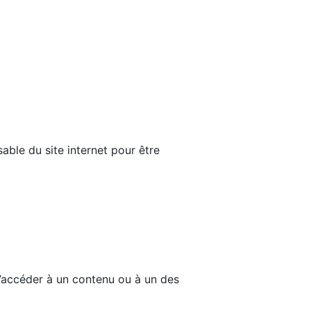
able du site internet pour être
d’accéder à un contenu ou à un des