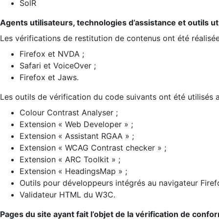
SolR
Agents utilisateurs, technologies d’assistance et outils util
Les vérifications de restitution de contenus ont été réalisé
Firefox et NVDA ;
Safari et VoiceOver ;
Firefox et Jaws.
Les outils de vérification du code suivants ont été utilisés 
Colour Contrast Analyser ;
Extension « Web Developer » ;
Extension « Assistant RGAA » ;
Extension « WCAG Contrast checker » ;
Extension « ARC Toolkit » ;
Extension « HeadingsMap » ;
Outils pour développeurs intégrés au navigateur Firef
Validateur HTML du W3C.
Pages du site ayant fait l’objet de la vérification de confo