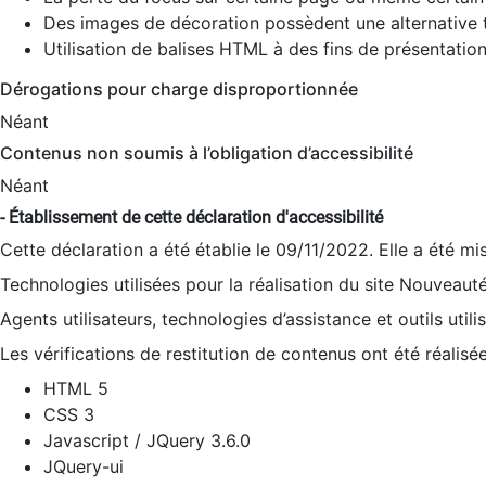
Des images de décoration possèdent une alternative t
Utilisation de balises HTML à des fins de présentation
Dérogations pour charge disproportionnée
Néant
Contenus non soumis à l’obligation d’accessibilité
Néant
- Établissement de cette déclaration d'accessibilité
Cette déclaration a été établie le 09/11/2022. Elle a été mi
Technologies utilisées pour la réalisation du site Nouveaut
Agents utilisateurs, technologies d’assistance et outils utilis
Les vérifications de restitution de contenus ont été réalisé
HTML 5
CSS 3
Javascript / JQuery 3.6.0
JQuery-ui