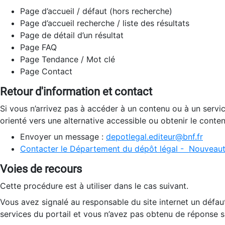
Page d’accueil / défaut (hors recherche)
Page d’accueil recherche / liste des résultats
Page de détail d’un résultat
Page FAQ
Page Tendance / Mot clé
Page Contact
Retour d'information et contact
Si vous n’arrivez pas à accéder à un contenu ou à un servi
orienté vers une alternative accessible ou obtenir le conte
Envoyer un message :
depotlegal.editeur@bnf.fr
Contacter le Département du dépôt légal - Nouveaut
Voies de recours
Cette procédure est à utiliser dans le cas suivant.
Vous avez signalé au responsable du site internet un défau
services du portail et vous n’avez pas obtenu de réponse sa