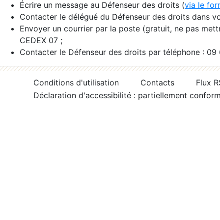
Écrire un message au Défenseur des droits (
via le fo
Contacter le délégué du Défenseur des droits dans vo
Envoyer un courrier par la poste (gratuit, ne pas met
CEDEX 07 ;
Contacter le Défenseur des droits par téléphone : 09
Conditions d'utilisation
Contacts
Flux 
Déclaration d'accessibilité : partiellement confor