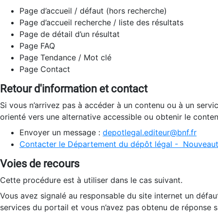
Page d’accueil / défaut (hors recherche)
Page d’accueil recherche / liste des résultats
Page de détail d’un résultat
Page FAQ
Page Tendance / Mot clé
Page Contact
Retour d'information et contact
Si vous n’arrivez pas à accéder à un contenu ou à un servi
orienté vers une alternative accessible ou obtenir le conte
Envoyer un message :
depotlegal.editeur@bnf.fr
Contacter le Département du dépôt légal - Nouveaut
Voies de recours
Cette procédure est à utiliser dans le cas suivant.
Vous avez signalé au responsable du site internet un défau
services du portail et vous n’avez pas obtenu de réponse sa