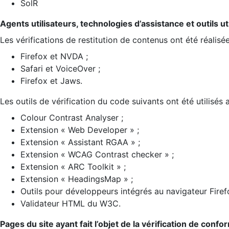
SolR
Agents utilisateurs, technologies d’assistance et outils util
Les vérifications de restitution de contenus ont été réalisé
Firefox et NVDA ;
Safari et VoiceOver ;
Firefox et Jaws.
Les outils de vérification du code suivants ont été utilisés 
Colour Contrast Analyser ;
Extension « Web Developer » ;
Extension « Assistant RGAA » ;
Extension « WCAG Contrast checker » ;
Extension « ARC Toolkit » ;
Extension « HeadingsMap » ;
Outils pour développeurs intégrés au navigateur Firef
Validateur HTML du W3C.
Pages du site ayant fait l’objet de la vérification de confo