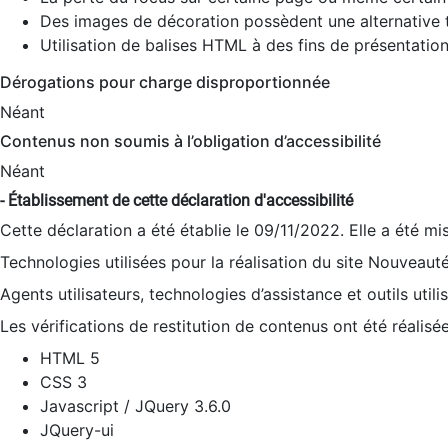
Des images de décoration possèdent une alternative t
Utilisation de balises HTML à des fins de présentation
Dérogations pour charge disproportionnée
Néant
Contenus non soumis à l’obligation d’accessibilité
Néant
- Établissement de cette déclaration d'accessibilité
Cette déclaration a été établie le 09/11/2022. Elle a été mi
Technologies utilisées pour la réalisation du site Nouveaut
Agents utilisateurs, technologies d’assistance et outils utilis
Les vérifications de restitution de contenus ont été réalisé
HTML 5
CSS 3
Javascript / JQuery 3.6.0
JQuery-ui