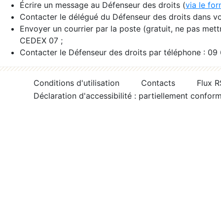
Écrire un message au Défenseur des droits (
via le fo
Contacter le délégué du Défenseur des droits dans vo
Envoyer un courrier par la poste (gratuit, ne pas met
CEDEX 07 ;
Contacter le Défenseur des droits par téléphone : 09
Conditions d'utilisation
Contacts
Flux 
Déclaration d'accessibilité : partiellement confor