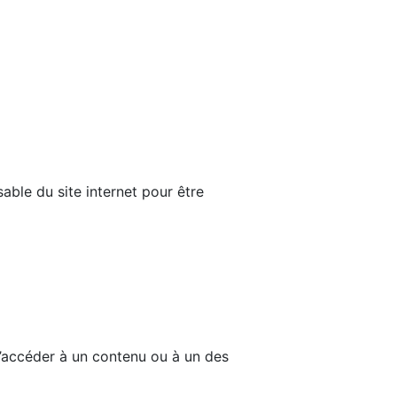
able du site internet pour être
d’accéder à un contenu ou à un des