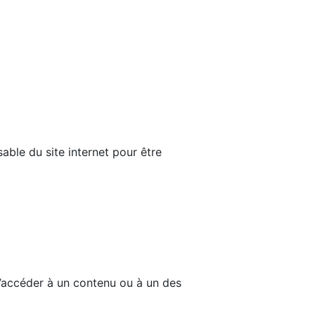
able du site internet pour être
d’accéder à un contenu ou à un des