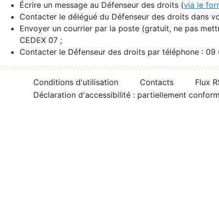
Écrire un message au Défenseur des droits (
via le fo
Contacter le délégué du Défenseur des droits dans vo
Envoyer un courrier par la poste (gratuit, ne pas met
CEDEX 07 ;
Contacter le Défenseur des droits par téléphone : 09
Conditions d'utilisation
Contacts
Flux 
Déclaration d'accessibilité : partiellement confor