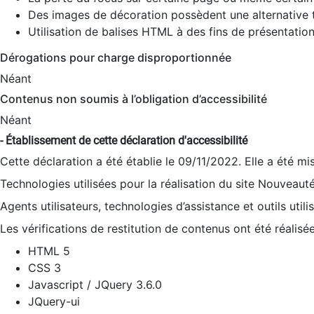
Des images de décoration possèdent une alternative t
Utilisation de balises HTML à des fins de présentation
Dérogations pour charge disproportionnée
Néant
Contenus non soumis à l’obligation d’accessibilité
Néant
- Établissement de cette déclaration d'accessibilité
Cette déclaration a été établie le 09/11/2022. Elle a été mi
Technologies utilisées pour la réalisation du site Nouveaut
Agents utilisateurs, technologies d’assistance et outils utilis
Les vérifications de restitution de contenus ont été réalisé
HTML 5
CSS 3
Javascript / JQuery 3.6.0
JQuery-ui