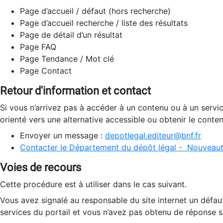
Page d’accueil / défaut (hors recherche)
Page d’accueil recherche / liste des résultats
Page de détail d’un résultat
Page FAQ
Page Tendance / Mot clé
Page Contact
Retour d'information et contact
Si vous n’arrivez pas à accéder à un contenu ou à un servi
orienté vers une alternative accessible ou obtenir le conte
Envoyer un message :
depotlegal.editeur@bnf.fr
Contacter le Département du dépôt légal - Nouveaut
Voies de recours
Cette procédure est à utiliser dans le cas suivant.
Vous avez signalé au responsable du site internet un défau
services du portail et vous n’avez pas obtenu de réponse sa