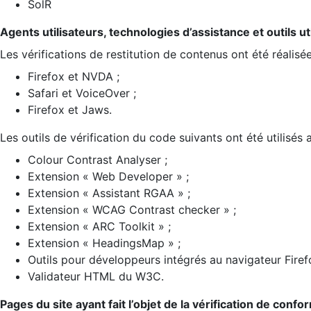
SolR
Agents utilisateurs, technologies d’assistance et outils util
Les vérifications de restitution de contenus ont été réalisé
Firefox et NVDA ;
Safari et VoiceOver ;
Firefox et Jaws.
Les outils de vérification du code suivants ont été utilisés 
Colour Contrast Analyser ;
Extension « Web Developer » ;
Extension « Assistant RGAA » ;
Extension « WCAG Contrast checker » ;
Extension « ARC Toolkit » ;
Extension « HeadingsMap » ;
Outils pour développeurs intégrés au navigateur Firef
Validateur HTML du W3C.
Pages du site ayant fait l’objet de la vérification de confo