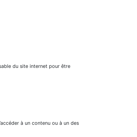
able du site internet pour être
d’accéder à un contenu ou à un des