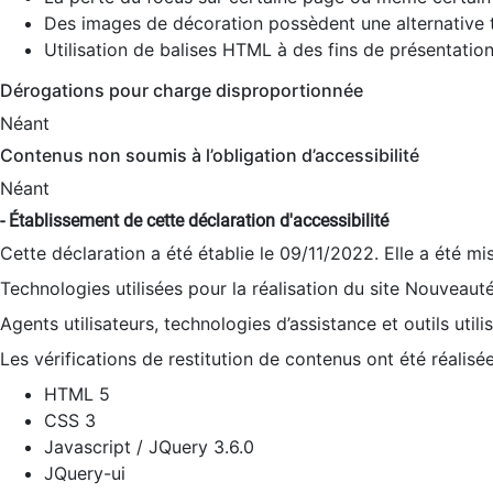
Des images de décoration possèdent une alternative t
Utilisation de balises HTML à des fins de présentation
Dérogations pour charge disproportionnée
Néant
Contenus non soumis à l’obligation d’accessibilité
Néant
- Établissement de cette déclaration d'accessibilité
Cette déclaration a été établie le 09/11/2022. Elle a été mi
Technologies utilisées pour la réalisation du site Nouveaut
Agents utilisateurs, technologies d’assistance et outils utilis
Les vérifications de restitution de contenus ont été réalisé
HTML 5
CSS 3
Javascript / JQuery 3.6.0
JQuery-ui