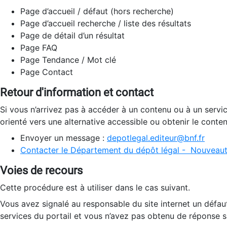
Page d’accueil / défaut (hors recherche)
Page d’accueil recherche / liste des résultats
Page de détail d’un résultat
Page FAQ
Page Tendance / Mot clé
Page Contact
Retour d'information et contact
Si vous n’arrivez pas à accéder à un contenu ou à un servi
orienté vers une alternative accessible ou obtenir le conte
Envoyer un message :
depotlegal.editeur@bnf.fr
Contacter le Département du dépôt légal - Nouveaut
Voies de recours
Cette procédure est à utiliser dans le cas suivant.
Vous avez signalé au responsable du site internet un défau
services du portail et vous n’avez pas obtenu de réponse sa