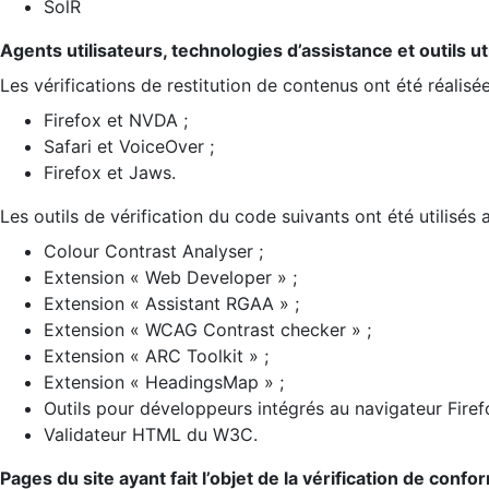
SolR
Agents utilisateurs, technologies d’assistance et outils util
Les vérifications de restitution de contenus ont été réalisé
Firefox et NVDA ;
Safari et VoiceOver ;
Firefox et Jaws.
Les outils de vérification du code suivants ont été utilisés 
Colour Contrast Analyser ;
Extension « Web Developer » ;
Extension « Assistant RGAA » ;
Extension « WCAG Contrast checker » ;
Extension « ARC Toolkit » ;
Extension « HeadingsMap » ;
Outils pour développeurs intégrés au navigateur Firef
Validateur HTML du W3C.
Pages du site ayant fait l’objet de la vérification de confo