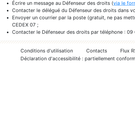
Écrire un message au Défenseur des droits (
via le fo
Contacter le délégué du Défenseur des droits dans vo
Envoyer un courrier par la poste (gratuit, ne pas met
CEDEX 07 ;
Contacter le Défenseur des droits par téléphone : 09
Conditions d'utilisation
Contacts
Flux 
Déclaration d'accessibilité : partiellement confor