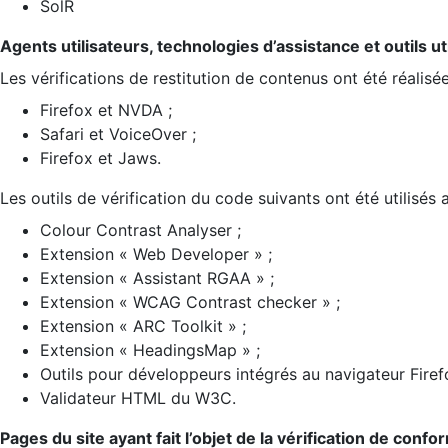
SolR
Agents utilisateurs, technologies d’assistance et outils util
Les vérifications de restitution de contenus ont été réalisé
Firefox et NVDA ;
Safari et VoiceOver ;
Firefox et Jaws.
Les outils de vérification du code suivants ont été utilisés 
Colour Contrast Analyser ;
Extension « Web Developer » ;
Extension « Assistant RGAA » ;
Extension « WCAG Contrast checker » ;
Extension « ARC Toolkit » ;
Extension « HeadingsMap » ;
Outils pour développeurs intégrés au navigateur Firef
Validateur HTML du W3C.
Pages du site ayant fait l’objet de la vérification de confo