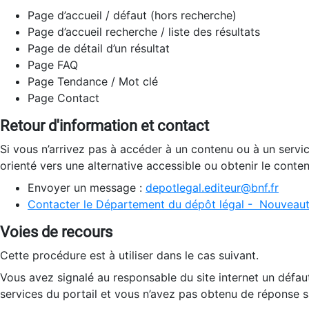
Page d’accueil / défaut (hors recherche)
Page d’accueil recherche / liste des résultats
Page de détail d’un résultat
Page FAQ
Page Tendance / Mot clé
Page Contact
Retour d'information et contact
Si vous n’arrivez pas à accéder à un contenu ou à un servi
orienté vers une alternative accessible ou obtenir le conte
Envoyer un message :
depotlegal.editeur@bnf.fr
Contacter le Département du dépôt légal - Nouveaut
Voies de recours
Cette procédure est à utiliser dans le cas suivant.
Vous avez signalé au responsable du site internet un défau
services du portail et vous n’avez pas obtenu de réponse sa