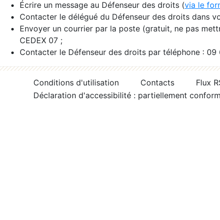
Écrire un message au Défenseur des droits (
via le fo
Contacter le délégué du Défenseur des droits dans vo
Envoyer un courrier par la poste (gratuit, ne pas met
CEDEX 07 ;
Contacter le Défenseur des droits par téléphone : 09
Conditions d'utilisation
Contacts
Flux 
Déclaration d'accessibilité : partiellement confor