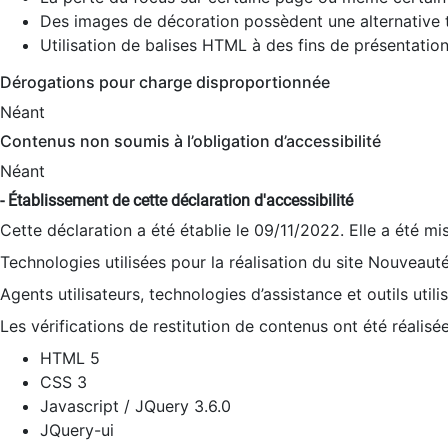
Des images de décoration possèdent une alternative t
Utilisation de balises HTML à des fins de présentation
Dérogations pour charge disproportionnée
Néant
Contenus non soumis à l’obligation d’accessibilité
Néant
- Établissement de cette déclaration d'accessibilité
Cette déclaration a été établie le 09/11/2022. Elle a été mi
Technologies utilisées pour la réalisation du site Nouveaut
Agents utilisateurs, technologies d’assistance et outils utilis
Les vérifications de restitution de contenus ont été réalisé
HTML 5
CSS 3
Javascript / JQuery 3.6.0
JQuery-ui