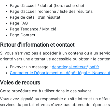
Page d’accueil / défaut (hors recherche)
Page d’accueil recherche / liste des résultats
Page de détail d’un résultat
Page FAQ
Page Tendance / Mot clé
Page Contact
Retour d'information et contact
Si vous n’arrivez pas à accéder à un contenu ou à un servi
orienté vers une alternative accessible ou obtenir le conte
Envoyer un message :
depotlegal.editeur@bnf.fr
Contacter le Département du dépôt légal - Nouveaut
Voies de recours
Cette procédure est à utiliser dans le cas suivant.
Vous avez signalé au responsable du site internet un défau
services du portail et vous n’avez pas obtenu de réponse sa