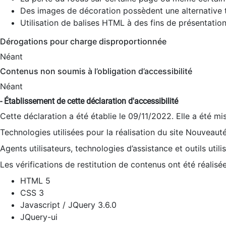
Des images de décoration possèdent une alternative t
Utilisation de balises HTML à des fins de présentation
Dérogations pour charge disproportionnée
Néant
Contenus non soumis à l’obligation d’accessibilité
Néant
- Établissement de cette déclaration d'accessibilité
Cette déclaration a été établie le 09/11/2022. Elle a été mi
Technologies utilisées pour la réalisation du site Nouveaut
Agents utilisateurs, technologies d’assistance et outils utilis
Les vérifications de restitution de contenus ont été réalisé
HTML 5
CSS 3
Javascript / JQuery 3.6.0
JQuery-ui