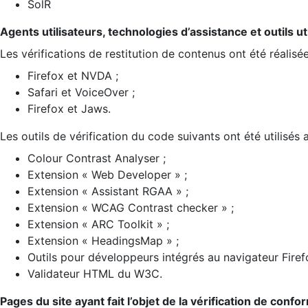
SolR
Agents utilisateurs, technologies d’assistance et outils util
Les vérifications de restitution de contenus ont été réalisé
Firefox et NVDA ;
Safari et VoiceOver ;
Firefox et Jaws.
Les outils de vérification du code suivants ont été utilisés 
Colour Contrast Analyser ;
Extension « Web Developer » ;
Extension « Assistant RGAA » ;
Extension « WCAG Contrast checker » ;
Extension « ARC Toolkit » ;
Extension « HeadingsMap » ;
Outils pour développeurs intégrés au navigateur Firef
Validateur HTML du W3C.
Pages du site ayant fait l’objet de la vérification de confo