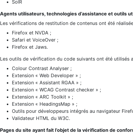
SolR
Agents utilisateurs, technologies d’assistance et outils util
Les vérifications de restitution de contenus ont été réalisé
Firefox et NVDA ;
Safari et VoiceOver ;
Firefox et Jaws.
Les outils de vérification du code suivants ont été utilisés 
Colour Contrast Analyser ;
Extension « Web Developer » ;
Extension « Assistant RGAA » ;
Extension « WCAG Contrast checker » ;
Extension « ARC Toolkit » ;
Extension « HeadingsMap » ;
Outils pour développeurs intégrés au navigateur Firef
Validateur HTML du W3C.
Pages du site ayant fait l’objet de la vérification de confo