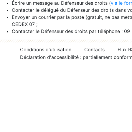
Écrire un message au Défenseur des droits (
via le fo
Contacter le délégué du Défenseur des droits dans vo
Envoyer un courrier par la poste (gratuit, ne pas met
CEDEX 07 ;
Contacter le Défenseur des droits par téléphone : 09
Conditions d'utilisation
Contacts
Flux 
Déclaration d'accessibilité : partiellement confor