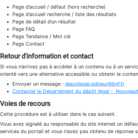
Page d’accueil / défaut (hors recherche)
Page d’accueil recherche / liste des résultats
Page de détail d’un résultat
Page FAQ
Page Tendance / Mot clé
Page Contact
Retour d'information et contact
Si vous n’arrivez pas à accéder à un contenu ou à un servi
orienté vers une alternative accessible ou obtenir le conte
Envoyer un message :
depotlegal.editeur@bnf.fr
Contacter le Département du dépôt légal - Nouveaut
Voies de recours
Cette procédure est à utiliser dans le cas suivant.
Vous avez signalé au responsable du site internet un défau
services du portail et vous n’avez pas obtenu de réponse sa