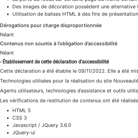
Des images de décoration possèdent une alternative t
Utilisation de balises HTML à des fins de présentation
Dérogations pour charge disproportionnée
Néant
Contenus non soumis à l’obligation d’accessibilité
Néant
- Établissement de cette déclaration d'accessibilité
Cette déclaration a été établie le 09/11/2022. Elle a été mi
Technologies utilisées pour la réalisation du site Nouveaut
Agents utilisateurs, technologies d’assistance et outils utilis
Les vérifications de restitution de contenus ont été réalisé
HTML 5
CSS 3
Javascript / JQuery 3.6.0
JQuery-ui