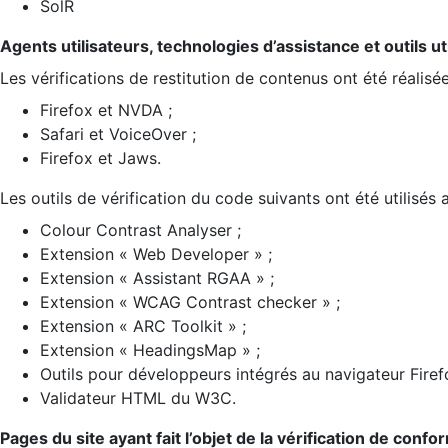
SolR
Agents utilisateurs, technologies d’assistance et outils util
Les vérifications de restitution de contenus ont été réalisé
Firefox et NVDA ;
Safari et VoiceOver ;
Firefox et Jaws.
Les outils de vérification du code suivants ont été utilisés 
Colour Contrast Analyser ;
Extension « Web Developer » ;
Extension « Assistant RGAA » ;
Extension « WCAG Contrast checker » ;
Extension « ARC Toolkit » ;
Extension « HeadingsMap » ;
Outils pour développeurs intégrés au navigateur Firef
Validateur HTML du W3C.
Pages du site ayant fait l’objet de la vérification de confo