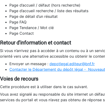
Page d’accueil / défaut (hors recherche)
Page d’accueil recherche / liste des résultats
Page de détail d’un résultat
Page FAQ
Page Tendance / Mot clé
Page Contact
Retour d'information et contact
Si vous n’arrivez pas à accéder à un contenu ou à un servi
orienté vers une alternative accessible ou obtenir le conte
Envoyer un message :
depotlegal.editeur@bnf.fr
Contacter le Département du dépôt légal - Nouveaut
Voies de recours
Cette procédure est à utiliser dans le cas suivant.
Vous avez signalé au responsable du site internet un défau
services du portail et vous n’avez pas obtenu de réponse sa