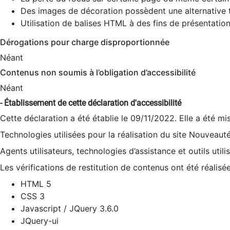
Des images de décoration possèdent une alternative t
Utilisation de balises HTML à des fins de présentation
Dérogations pour charge disproportionnée
Néant
Contenus non soumis à l’obligation d’accessibilité
Néant
- Établissement de cette déclaration d'accessibilité
Cette déclaration a été établie le 09/11/2022. Elle a été mi
Technologies utilisées pour la réalisation du site Nouveaut
Agents utilisateurs, technologies d’assistance et outils utilis
Les vérifications de restitution de contenus ont été réalisé
HTML 5
CSS 3
Javascript / JQuery 3.6.0
JQuery-ui