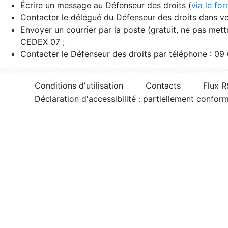
Écrire un message au Défenseur des droits (
via le fo
Contacter le délégué du Défenseur des droits dans vo
Envoyer un courrier par la poste (gratuit, ne pas met
CEDEX 07 ;
Contacter le Défenseur des droits par téléphone : 09
Conditions d'utilisation
Contacts
Flux 
Déclaration d'accessibilité : partiellement confor