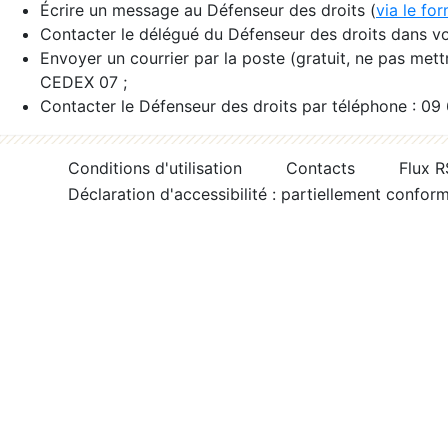
Écrire un message au Défenseur des droits (
via le fo
Contacter le délégué du Défenseur des droits dans vo
Envoyer un courrier par la poste (gratuit, ne pas met
CEDEX 07 ;
Contacter le Défenseur des droits par téléphone : 09
Conditions d'utilisation
Contacts
Flux 
Déclaration d'accessibilité : partiellement confor