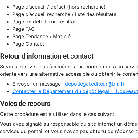
Page d’accueil / défaut (hors recherche)
Page d’accueil recherche / liste des résultats
Page de détail d’un résultat
Page FAQ
Page Tendance / Mot clé
Page Contact
Retour d'information et contact
Si vous n’arrivez pas à accéder à un contenu ou à un servi
orienté vers une alternative accessible ou obtenir le conte
Envoyer un message :
depotlegal.editeur@bnf.fr
Contacter le Département du dépôt légal - Nouveaut
Voies de recours
Cette procédure est à utiliser dans le cas suivant.
Vous avez signalé au responsable du site internet un défau
services du portail et vous n’avez pas obtenu de réponse sa