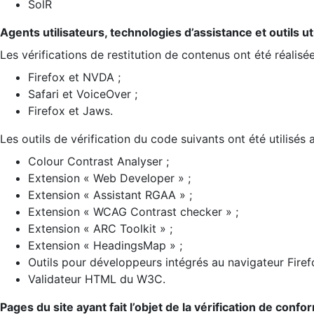
SolR
Agents utilisateurs, technologies d’assistance et outils util
Les vérifications de restitution de contenus ont été réalisé
Firefox et NVDA ;
Safari et VoiceOver ;
Firefox et Jaws.
Les outils de vérification du code suivants ont été utilisés 
Colour Contrast Analyser ;
Extension « Web Developer » ;
Extension « Assistant RGAA » ;
Extension « WCAG Contrast checker » ;
Extension « ARC Toolkit » ;
Extension « HeadingsMap » ;
Outils pour développeurs intégrés au navigateur Firef
Validateur HTML du W3C.
Pages du site ayant fait l’objet de la vérification de confo