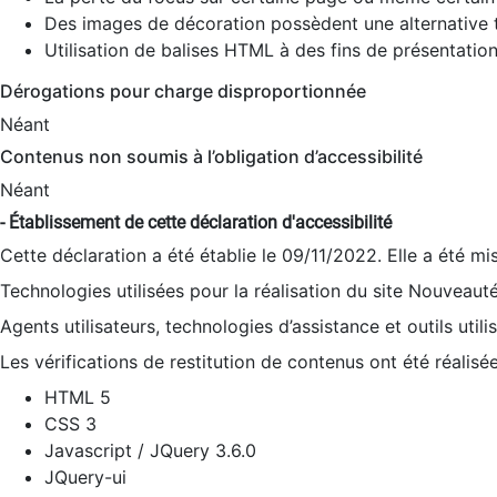
Des images de décoration possèdent une alternative t
Utilisation de balises HTML à des fins de présentation
Dérogations pour charge disproportionnée
Néant
Contenus non soumis à l’obligation d’accessibilité
Néant
- Établissement de cette déclaration d'accessibilité
Cette déclaration a été établie le 09/11/2022. Elle a été mi
Technologies utilisées pour la réalisation du site Nouveaut
Agents utilisateurs, technologies d’assistance et outils utilis
Les vérifications de restitution de contenus ont été réalisé
HTML 5
CSS 3
Javascript / JQuery 3.6.0
JQuery-ui