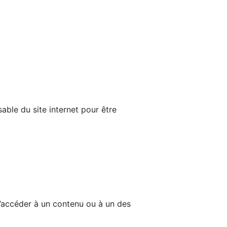
able du site internet pour être
d’accéder à un contenu ou à un des