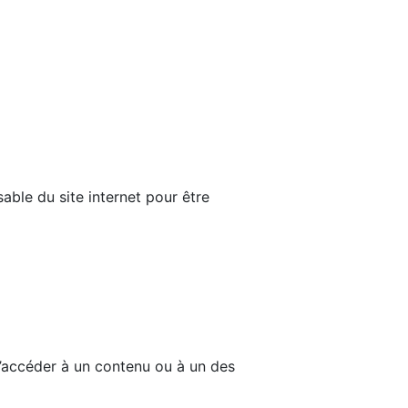
able du site internet pour être
d’accéder à un contenu ou à un des