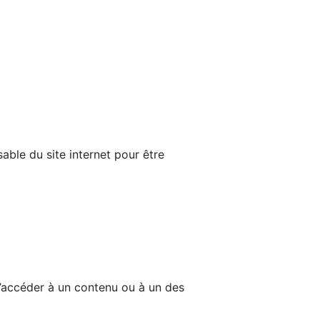
able du site internet pour être
d’accéder à un contenu ou à un des