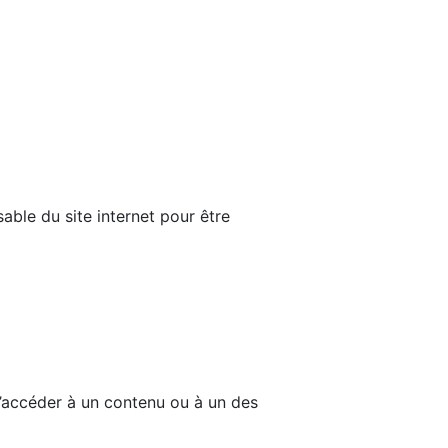
able du site internet pour être
d’accéder à un contenu ou à un des