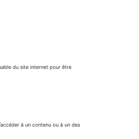
able du site internet pour être
d’accéder à un contenu ou à un des