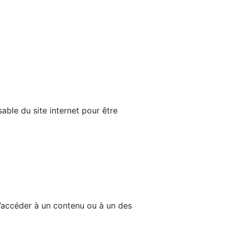
able du site internet pour être
d’accéder à un contenu ou à un des