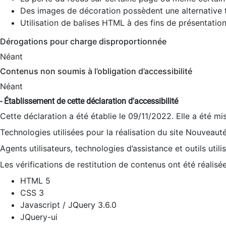
Des images de décoration possèdent une alternative t
Utilisation de balises HTML à des fins de présentation
Dérogations pour charge disproportionnée
Néant
Contenus non soumis à l’obligation d’accessibilité
Néant
- Établissement de cette déclaration d'accessibilité
Cette déclaration a été établie le 09/11/2022. Elle a été mi
Technologies utilisées pour la réalisation du site Nouveaut
Agents utilisateurs, technologies d’assistance et outils utilis
Les vérifications de restitution de contenus ont été réalisé
HTML 5
CSS 3
Javascript / JQuery 3.6.0
JQuery-ui