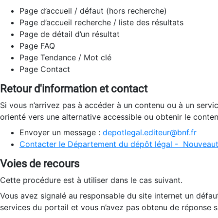
Page d’accueil / défaut (hors recherche)
Page d’accueil recherche / liste des résultats
Page de détail d’un résultat
Page FAQ
Page Tendance / Mot clé
Page Contact
Retour d'information et contact
Si vous n’arrivez pas à accéder à un contenu ou à un servi
orienté vers une alternative accessible ou obtenir le conte
Envoyer un message :
depotlegal.editeur@bnf.fr
Contacter le Département du dépôt légal - Nouveaut
Voies de recours
Cette procédure est à utiliser dans le cas suivant.
Vous avez signalé au responsable du site internet un défau
services du portail et vous n’avez pas obtenu de réponse sa