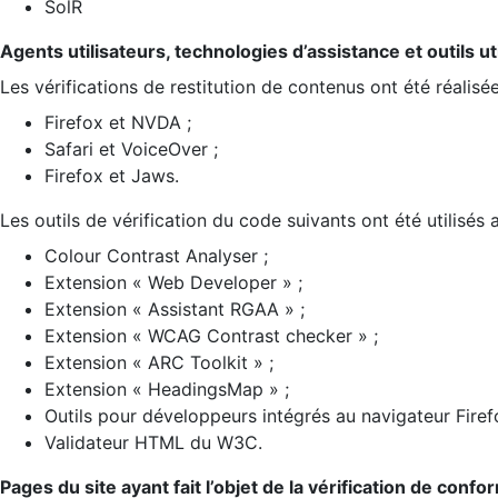
SolR
Agents utilisateurs, technologies d’assistance et outils util
Les vérifications de restitution de contenus ont été réalisé
Firefox et NVDA ;
Safari et VoiceOver ;
Firefox et Jaws.
Les outils de vérification du code suivants ont été utilisés 
Colour Contrast Analyser ;
Extension « Web Developer » ;
Extension « Assistant RGAA » ;
Extension « WCAG Contrast checker » ;
Extension « ARC Toolkit » ;
Extension « HeadingsMap » ;
Outils pour développeurs intégrés au navigateur Firef
Validateur HTML du W3C.
Pages du site ayant fait l’objet de la vérification de confo