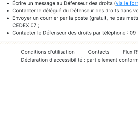
Écrire un message au Défenseur des droits (
via le fo
Contacter le délégué du Défenseur des droits dans vo
Envoyer un courrier par la poste (gratuit, ne pas met
CEDEX 07 ;
Contacter le Défenseur des droits par téléphone : 09
Conditions d'utilisation
Contacts
Flux 
Déclaration d'accessibilité : partiellement confor