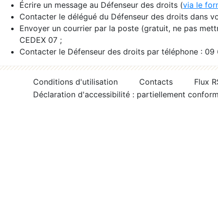
Écrire un message au Défenseur des droits (
via le fo
Contacter le délégué du Défenseur des droits dans vo
Envoyer un courrier par la poste (gratuit, ne pas met
CEDEX 07 ;
Contacter le Défenseur des droits par téléphone : 09
Conditions d'utilisation
Contacts
Flux 
Déclaration d'accessibilité : partiellement confor