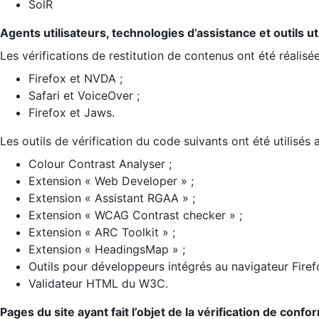
SolR
Agents utilisateurs, technologies d’assistance et outils util
Les vérifications de restitution de contenus ont été réalisé
Firefox et NVDA ;
Safari et VoiceOver ;
Firefox et Jaws.
Les outils de vérification du code suivants ont été utilisés 
Colour Contrast Analyser ;
Extension « Web Developer » ;
Extension « Assistant RGAA » ;
Extension « WCAG Contrast checker » ;
Extension « ARC Toolkit » ;
Extension « HeadingsMap » ;
Outils pour développeurs intégrés au navigateur Firef
Validateur HTML du W3C.
Pages du site ayant fait l’objet de la vérification de confo