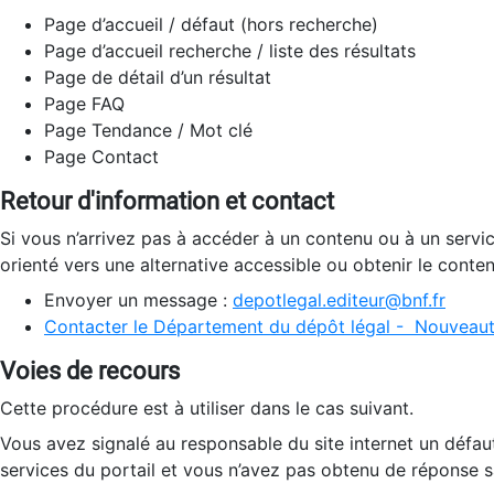
Page d’accueil / défaut (hors recherche)
Page d’accueil recherche / liste des résultats
Page de détail d’un résultat
Page FAQ
Page Tendance / Mot clé
Page Contact
Retour d'information et contact
Si vous n’arrivez pas à accéder à un contenu ou à un servi
orienté vers une alternative accessible ou obtenir le conte
Envoyer un message :
depotlegal.editeur@bnf.fr
Contacter le Département du dépôt légal - Nouveaut
Voies de recours
Cette procédure est à utiliser dans le cas suivant.
Vous avez signalé au responsable du site internet un défau
services du portail et vous n’avez pas obtenu de réponse sa