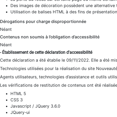
Des images de décoration possèdent une alternative t
Utilisation de balises HTML à des fins de présentation
Dérogations pour charge disproportionnée
Néant
Contenus non soumis à l’obligation d’accessibilité
Néant
- Établissement de cette déclaration d'accessibilité
Cette déclaration a été établie le 09/11/2022. Elle a été mi
Technologies utilisées pour la réalisation du site Nouveaut
Agents utilisateurs, technologies d’assistance et outils utilis
Les vérifications de restitution de contenus ont été réalisé
HTML 5
CSS 3
Javascript / JQuery 3.6.0
JQuery-ui