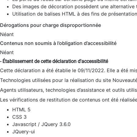
Des images de décoration possèdent une alternative t
Utilisation de balises HTML à des fins de présentation
Dérogations pour charge disproportionnée
Néant
Contenus non soumis à l’obligation d’accessibilité
Néant
- Établissement de cette déclaration d'accessibilité
Cette déclaration a été établie le 09/11/2022. Elle a été mi
Technologies utilisées pour la réalisation du site Nouveaut
Agents utilisateurs, technologies d’assistance et outils utilis
Les vérifications de restitution de contenus ont été réalisé
HTML 5
CSS 3
Javascript / JQuery 3.6.0
JQuery-ui