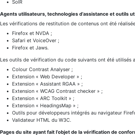
SolR
Agents utilisateurs, technologies d’assistance et outils util
Les vérifications de restitution de contenus ont été réalisé
Firefox et NVDA ;
Safari et VoiceOver ;
Firefox et Jaws.
Les outils de vérification du code suivants ont été utilisés 
Colour Contrast Analyser ;
Extension « Web Developer » ;
Extension « Assistant RGAA » ;
Extension « WCAG Contrast checker » ;
Extension « ARC Toolkit » ;
Extension « HeadingsMap » ;
Outils pour développeurs intégrés au navigateur Firef
Validateur HTML du W3C.
Pages du site ayant fait l’objet de la vérification de confo