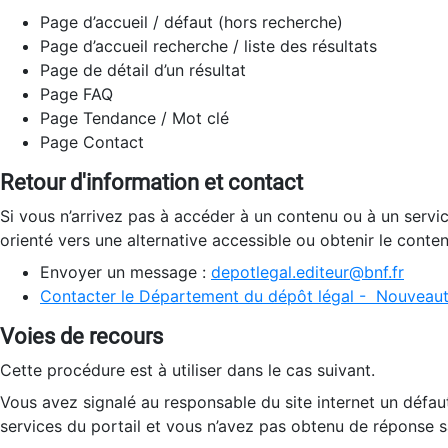
Page d’accueil / défaut (hors recherche)
Page d’accueil recherche / liste des résultats
Page de détail d’un résultat
Page FAQ
Page Tendance / Mot clé
Page Contact
Retour d'information et contact
Si vous n’arrivez pas à accéder à un contenu ou à un servi
orienté vers une alternative accessible ou obtenir le conte
Envoyer un message :
depotlegal.editeur@bnf.fr
Contacter le Département du dépôt légal - Nouveaut
Voies de recours
Cette procédure est à utiliser dans le cas suivant.
Vous avez signalé au responsable du site internet un défau
services du portail et vous n’avez pas obtenu de réponse sa