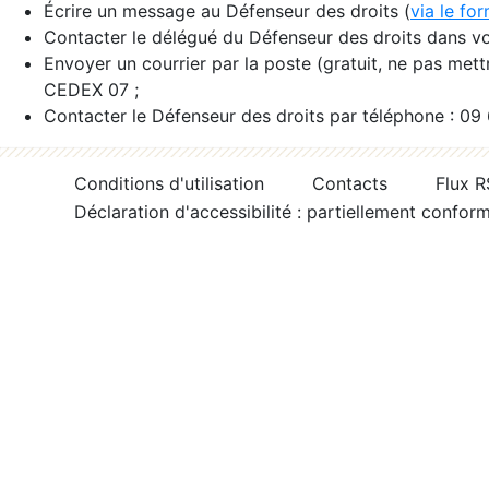
Écrire un message au Défenseur des droits (
via le fo
Contacter le délégué du Défenseur des droits dans vo
Envoyer un courrier par la poste (gratuit, ne pas met
CEDEX 07 ;
Contacter le Défenseur des droits par téléphone : 09
Conditions d'utilisation
Contacts
Flux 
Déclaration d'accessibilité : partiellement confor