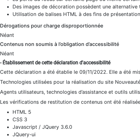
Des images de décoration possèdent une alternative t
Utilisation de balises HTML à des fins de présentation
Dérogations pour charge disproportionnée
Néant
Contenus non soumis à l’obligation d’accessibilité
Néant
- Établissement de cette déclaration d'accessibilité
Cette déclaration a été établie le 09/11/2022. Elle a été mi
Technologies utilisées pour la réalisation du site Nouveaut
Agents utilisateurs, technologies d’assistance et outils utilis
Les vérifications de restitution de contenus ont été réalisé
HTML 5
CSS 3
Javascript / JQuery 3.6.0
JQuery-ui