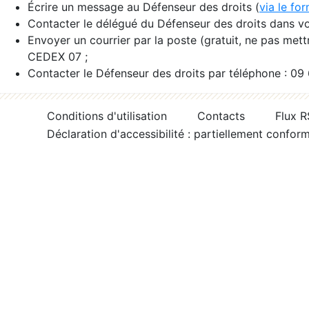
Écrire un message au Défenseur des droits (
via le fo
Contacter le délégué du Défenseur des droits dans vo
Envoyer un courrier par la poste (gratuit, ne pas met
CEDEX 07 ;
Contacter le Défenseur des droits par téléphone : 09
Conditions d'utilisation
Contacts
Flux 
Déclaration d'accessibilité : partiellement confor