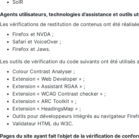
SolR
Agents utilisateurs, technologies d’assistance et outils util
Les vérifications de restitution de contenus ont été réalisé
Firefox et NVDA ;
Safari et VoiceOver ;
Firefox et Jaws.
Les outils de vérification du code suivants ont été utilisés 
Colour Contrast Analyser ;
Extension « Web Developer » ;
Extension « Assistant RGAA » ;
Extension « WCAG Contrast checker » ;
Extension « ARC Toolkit » ;
Extension « HeadingsMap » ;
Outils pour développeurs intégrés au navigateur Firef
Validateur HTML du W3C.
Pages du site ayant fait l’objet de la vérification de confo