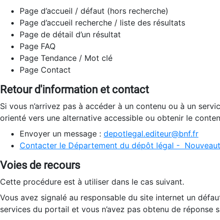
Page d’accueil / défaut (hors recherche)
Page d’accueil recherche / liste des résultats
Page de détail d’un résultat
Page FAQ
Page Tendance / Mot clé
Page Contact
Retour d'information et contact
Si vous n’arrivez pas à accéder à un contenu ou à un servi
orienté vers une alternative accessible ou obtenir le conte
Envoyer un message :
depotlegal.editeur@bnf.fr
Contacter le Département du dépôt légal - Nouveaut
Voies de recours
Cette procédure est à utiliser dans le cas suivant.
Vous avez signalé au responsable du site internet un défau
services du portail et vous n’avez pas obtenu de réponse sa