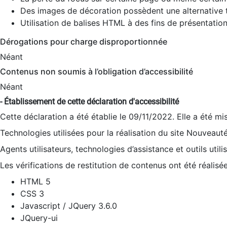
Des images de décoration possèdent une alternative t
Utilisation de balises HTML à des fins de présentation
Dérogations pour charge disproportionnée
Néant
Contenus non soumis à l’obligation d’accessibilité
Néant
- Établissement de cette déclaration d'accessibilité
Cette déclaration a été établie le 09/11/2022. Elle a été mi
Technologies utilisées pour la réalisation du site Nouveaut
Agents utilisateurs, technologies d’assistance et outils utilis
Les vérifications de restitution de contenus ont été réalisé
HTML 5
CSS 3
Javascript / JQuery 3.6.0
JQuery-ui