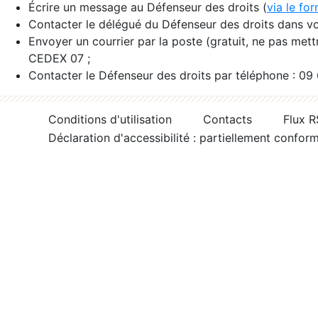
Écrire un message au Défenseur des droits (
via le fo
Contacter le délégué du Défenseur des droits dans vo
Envoyer un courrier par la poste (gratuit, ne pas met
CEDEX 07 ;
Contacter le Défenseur des droits par téléphone : 09
Conditions d'utilisation
Contacts
Flux 
Déclaration d'accessibilité : partiellement confor