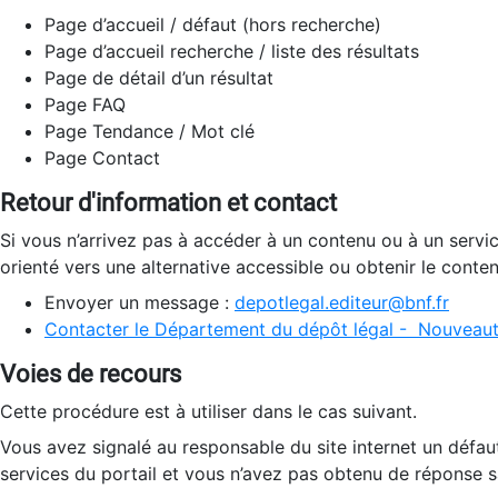
Page d’accueil / défaut (hors recherche)
Page d’accueil recherche / liste des résultats
Page de détail d’un résultat
Page FAQ
Page Tendance / Mot clé
Page Contact
Retour d'information et contact
Si vous n’arrivez pas à accéder à un contenu ou à un servi
orienté vers une alternative accessible ou obtenir le conte
Envoyer un message :
depotlegal.editeur@bnf.fr
Contacter le Département du dépôt légal - Nouveaut
Voies de recours
Cette procédure est à utiliser dans le cas suivant.
Vous avez signalé au responsable du site internet un défau
services du portail et vous n’avez pas obtenu de réponse sa