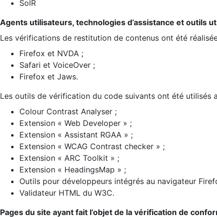
SolR
Agents utilisateurs, technologies d’assistance et outils util
Les vérifications de restitution de contenus ont été réalisé
Firefox et NVDA ;
Safari et VoiceOver ;
Firefox et Jaws.
Les outils de vérification du code suivants ont été utilisés 
Colour Contrast Analyser ;
Extension « Web Developer » ;
Extension « Assistant RGAA » ;
Extension « WCAG Contrast checker » ;
Extension « ARC Toolkit » ;
Extension « HeadingsMap » ;
Outils pour développeurs intégrés au navigateur Firef
Validateur HTML du W3C.
Pages du site ayant fait l’objet de la vérification de confo