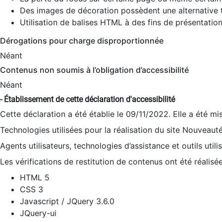
Des images de décoration possèdent une alternative t
Utilisation de balises HTML à des fins de présentation
Dérogations pour charge disproportionnée
Néant
Contenus non soumis à l’obligation d’accessibilité
Néant
- Établissement de cette déclaration d'accessibilité
Cette déclaration a été établie le 09/11/2022. Elle a été mi
Technologies utilisées pour la réalisation du site Nouveaut
Agents utilisateurs, technologies d’assistance et outils utilis
Les vérifications de restitution de contenus ont été réalisé
HTML 5
CSS 3
Javascript / JQuery 3.6.0
JQuery-ui