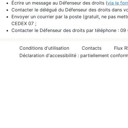
Écrire un message au Défenseur des droits (
via le fo
Contacter le délégué du Défenseur des droits dans vo
Envoyer un courrier par la poste (gratuit, ne pas met
CEDEX 07 ;
Contacter le Défenseur des droits par téléphone : 09
Conditions d'utilisation
Contacts
Flux 
Déclaration d'accessibilité : partiellement confor