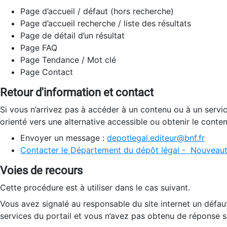
Page d’accueil / défaut (hors recherche)
Page d’accueil recherche / liste des résultats
Page de détail d’un résultat
Page FAQ
Page Tendance / Mot clé
Page Contact
Retour d'information et contact
Si vous n’arrivez pas à accéder à un contenu ou à un servi
orienté vers une alternative accessible ou obtenir le conte
Envoyer un message :
depotlegal.editeur@bnf.fr
Contacter le Département du dépôt légal - Nouveaut
Voies de recours
Cette procédure est à utiliser dans le cas suivant.
Vous avez signalé au responsable du site internet un défau
services du portail et vous n’avez pas obtenu de réponse sa