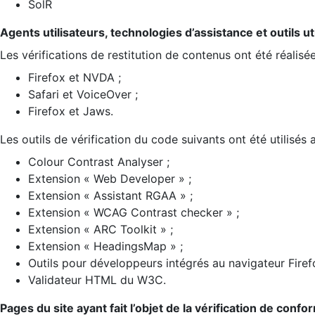
SolR
Agents utilisateurs, technologies d’assistance et outils util
Les vérifications de restitution de contenus ont été réalisé
Firefox et NVDA ;
Safari et VoiceOver ;
Firefox et Jaws.
Les outils de vérification du code suivants ont été utilisés 
Colour Contrast Analyser ;
Extension « Web Developer » ;
Extension « Assistant RGAA » ;
Extension « WCAG Contrast checker » ;
Extension « ARC Toolkit » ;
Extension « HeadingsMap » ;
Outils pour développeurs intégrés au navigateur Firef
Validateur HTML du W3C.
Pages du site ayant fait l’objet de la vérification de confo