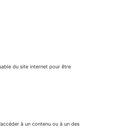
able du site internet pour être
d’accéder à un contenu ou à un des