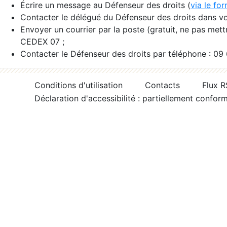
Écrire un message au Défenseur des droits (
via le fo
Contacter le délégué du Défenseur des droits dans vo
Envoyer un courrier par la poste (gratuit, ne pas met
CEDEX 07 ;
Contacter le Défenseur des droits par téléphone : 09
Conditions d'utilisation
Contacts
Flux 
Déclaration d'accessibilité : partiellement confor