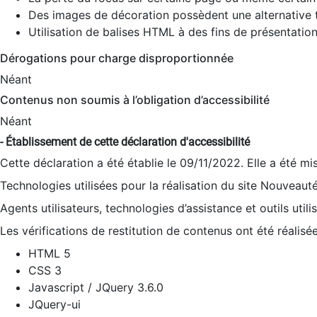
Des images de décoration possèdent une alternative t
Utilisation de balises HTML à des fins de présentation
Dérogations pour charge disproportionnée
Néant
Contenus non soumis à l’obligation d’accessibilité
Néant
- Établissement de cette déclaration d'accessibilité
Cette déclaration a été établie le 09/11/2022. Elle a été mi
Technologies utilisées pour la réalisation du site Nouveaut
Agents utilisateurs, technologies d’assistance et outils utilis
Les vérifications de restitution de contenus ont été réalisé
HTML 5
CSS 3
Javascript / JQuery 3.6.0
JQuery-ui