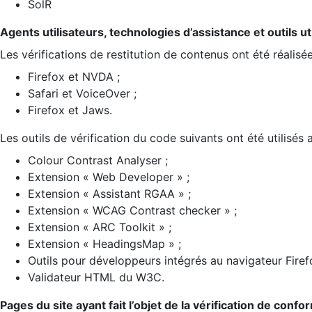
SolR
Agents utilisateurs, technologies d’assistance et outils util
Les vérifications de restitution de contenus ont été réalisé
Firefox et NVDA ;
Safari et VoiceOver ;
Firefox et Jaws.
Les outils de vérification du code suivants ont été utilisés 
Colour Contrast Analyser ;
Extension « Web Developer » ;
Extension « Assistant RGAA » ;
Extension « WCAG Contrast checker » ;
Extension « ARC Toolkit » ;
Extension « HeadingsMap » ;
Outils pour développeurs intégrés au navigateur Firef
Validateur HTML du W3C.
Pages du site ayant fait l’objet de la vérification de confo