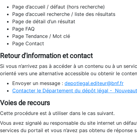
Page d’accueil / défaut (hors recherche)
Page d’accueil recherche / liste des résultats
Page de détail d’un résultat
Page FAQ
Page Tendance / Mot clé
Page Contact
Retour d'information et contact
Si vous n’arrivez pas à accéder à un contenu ou à un servi
orienté vers une alternative accessible ou obtenir le conte
Envoyer un message :
depotlegal.editeur@bnf.fr
Contacter le Département du dépôt légal - Nouveaut
Voies de recours
Cette procédure est à utiliser dans le cas suivant.
Vous avez signalé au responsable du site internet un défau
services du portail et vous n’avez pas obtenu de réponse sa