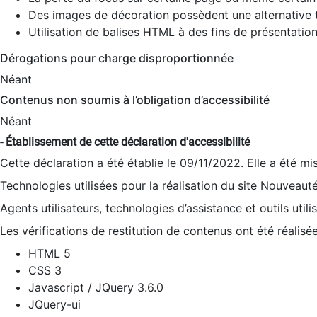
Des images de décoration possèdent une alternative t
Utilisation de balises HTML à des fins de présentation
Dérogations pour charge disproportionnée
Néant
Contenus non soumis à l’obligation d’accessibilité
Néant
- Établissement de cette déclaration d'accessibilité
Cette déclaration a été établie le 09/11/2022. Elle a été mi
Technologies utilisées pour la réalisation du site Nouveaut
Agents utilisateurs, technologies d’assistance et outils utilis
Les vérifications de restitution de contenus ont été réalisé
HTML 5
CSS 3
Javascript / JQuery 3.6.0
JQuery-ui