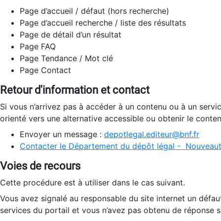
Page d’accueil / défaut (hors recherche)
Page d’accueil recherche / liste des résultats
Page de détail d’un résultat
Page FAQ
Page Tendance / Mot clé
Page Contact
Retour d'information et contact
Si vous n’arrivez pas à accéder à un contenu ou à un servi
orienté vers une alternative accessible ou obtenir le conte
Envoyer un message :
depotlegal.editeur@bnf.fr
Contacter le Département du dépôt légal - Nouveaut
Voies de recours
Cette procédure est à utiliser dans le cas suivant.
Vous avez signalé au responsable du site internet un défau
services du portail et vous n’avez pas obtenu de réponse sa