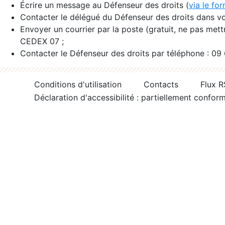
Écrire un message au Défenseur des droits (
via le fo
Contacter le délégué du Défenseur des droits dans vo
Envoyer un courrier par la poste (gratuit, ne pas met
CEDEX 07 ;
Contacter le Défenseur des droits par téléphone : 09
Conditions d'utilisation
Contacts
Flux 
Déclaration d'accessibilité : partiellement confor