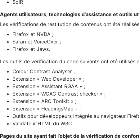
SolR
Agents utilisateurs, technologies d’assistance et outils util
Les vérifications de restitution de contenus ont été réalisé
Firefox et NVDA ;
Safari et VoiceOver ;
Firefox et Jaws.
Les outils de vérification du code suivants ont été utilisés 
Colour Contrast Analyser ;
Extension « Web Developer » ;
Extension « Assistant RGAA » ;
Extension « WCAG Contrast checker » ;
Extension « ARC Toolkit » ;
Extension « HeadingsMap » ;
Outils pour développeurs intégrés au navigateur Firef
Validateur HTML du W3C.
Pages du site ayant fait l’objet de la vérification de confo