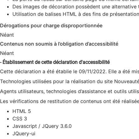
Des images de décoration possèdent une alternative t
Utilisation de balises HTML à des fins de présentation
Dérogations pour charge disproportionnée
Néant
Contenus non soumis à l’obligation d’accessibilité
Néant
- Établissement de cette déclaration d'accessibilité
Cette déclaration a été établie le 09/11/2022. Elle a été mi
Technologies utilisées pour la réalisation du site Nouveaut
Agents utilisateurs, technologies d’assistance et outils utilis
Les vérifications de restitution de contenus ont été réalisé
HTML 5
CSS 3
Javascript / JQuery 3.6.0
JQuery-ui