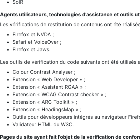
SolR
Agents utilisateurs, technologies d’assistance et outils util
Les vérifications de restitution de contenus ont été réalisé
Firefox et NVDA ;
Safari et VoiceOver ;
Firefox et Jaws.
Les outils de vérification du code suivants ont été utilisés 
Colour Contrast Analyser ;
Extension « Web Developer » ;
Extension « Assistant RGAA » ;
Extension « WCAG Contrast checker » ;
Extension « ARC Toolkit » ;
Extension « HeadingsMap » ;
Outils pour développeurs intégrés au navigateur Firef
Validateur HTML du W3C.
Pages du site ayant fait l’objet de la vérification de confo