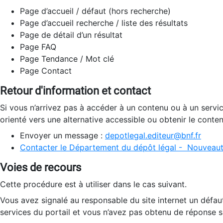
Page d’accueil / défaut (hors recherche)
Page d’accueil recherche / liste des résultats
Page de détail d’un résultat
Page FAQ
Page Tendance / Mot clé
Page Contact
Retour d'information et contact
Si vous n’arrivez pas à accéder à un contenu ou à un servi
orienté vers une alternative accessible ou obtenir le conte
Envoyer un message :
depotlegal.editeur@bnf.fr
Contacter le Département du dépôt légal - Nouveaut
Voies de recours
Cette procédure est à utiliser dans le cas suivant.
Vous avez signalé au responsable du site internet un défau
services du portail et vous n’avez pas obtenu de réponse sa