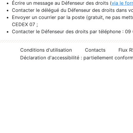
Écrire un message au Défenseur des droits (
via le fo
Contacter le délégué du Défenseur des droits dans vo
Envoyer un courrier par la poste (gratuit, ne pas met
CEDEX 07 ;
Contacter le Défenseur des droits par téléphone : 09
Conditions d'utilisation
Contacts
Flux 
Déclaration d'accessibilité : partiellement confor