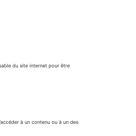
able du site internet pour être
d’accéder à un contenu ou à un des