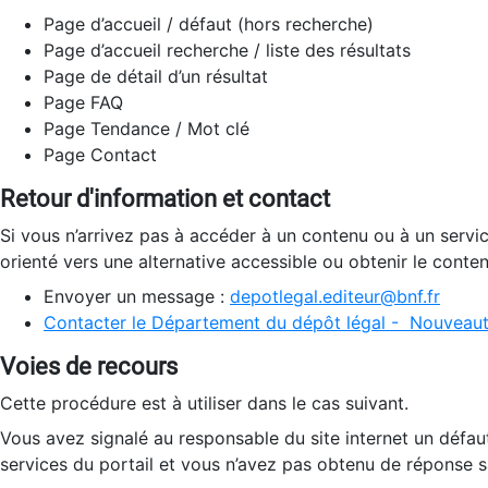
Page d’accueil / défaut (hors recherche)
Page d’accueil recherche / liste des résultats
Page de détail d’un résultat
Page FAQ
Page Tendance / Mot clé
Page Contact
Retour d'information et contact
Si vous n’arrivez pas à accéder à un contenu ou à un servi
orienté vers une alternative accessible ou obtenir le conte
Envoyer un message :
depotlegal.editeur@bnf.fr
Contacter le Département du dépôt légal - Nouveaut
Voies de recours
Cette procédure est à utiliser dans le cas suivant.
Vous avez signalé au responsable du site internet un défau
services du portail et vous n’avez pas obtenu de réponse sa