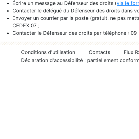
Écrire un message au Défenseur des droits (
via le fo
Contacter le délégué du Défenseur des droits dans vo
Envoyer un courrier par la poste (gratuit, ne pas met
CEDEX 07 ;
Contacter le Défenseur des droits par téléphone : 09
Conditions d'utilisation
Contacts
Flux 
Déclaration d'accessibilité : partiellement confor