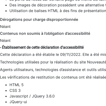
Des images de décoration possèdent une alternative t
Utilisation de balises HTML à des fins de présentation
Dérogations pour charge disproportionnée
Néant
Contenus non soumis à l’obligation d’accessibilité
Néant
- Établissement de cette déclaration d'accessibilité
Cette déclaration a été établie le 09/11/2022. Elle a été mi
Technologies utilisées pour la réalisation du site Nouveaut
Agents utilisateurs, technologies d’assistance et outils utilis
Les vérifications de restitution de contenus ont été réalisé
HTML 5
CSS 3
Javascript / JQuery 3.6.0
JQuery-ui