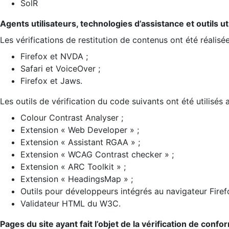
SolR
Agents utilisateurs, technologies d’assistance et outils util
Les vérifications de restitution de contenus ont été réalisé
Firefox et NVDA ;
Safari et VoiceOver ;
Firefox et Jaws.
Les outils de vérification du code suivants ont été utilisés 
Colour Contrast Analyser ;
Extension « Web Developer » ;
Extension « Assistant RGAA » ;
Extension « WCAG Contrast checker » ;
Extension « ARC Toolkit » ;
Extension « HeadingsMap » ;
Outils pour développeurs intégrés au navigateur Firef
Validateur HTML du W3C.
Pages du site ayant fait l’objet de la vérification de confo