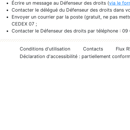
Écrire un message au Défenseur des droits (
via le fo
Contacter le délégué du Défenseur des droits dans vo
Envoyer un courrier par la poste (gratuit, ne pas met
CEDEX 07 ;
Contacter le Défenseur des droits par téléphone : 09
Conditions d'utilisation
Contacts
Flux 
Déclaration d'accessibilité : partiellement confor