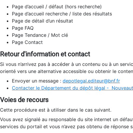
Page d’accueil / défaut (hors recherche)
Page d’accueil recherche / liste des résultats
Page de détail d’un résultat
Page FAQ
Page Tendance / Mot clé
Page Contact
Retour d'information et contact
Si vous n’arrivez pas à accéder à un contenu ou à un servi
orienté vers une alternative accessible ou obtenir le conte
Envoyer un message :
depotlegal.editeur@bnf.fr
Contacter le Département du dépôt légal - Nouveaut
Voies de recours
Cette procédure est à utiliser dans le cas suivant.
Vous avez signalé au responsable du site internet un défau
services du portail et vous n’avez pas obtenu de réponse sa