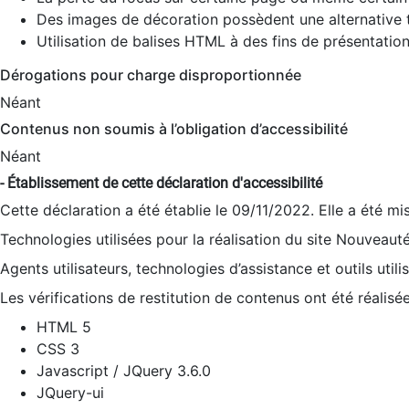
Des images de décoration possèdent une alternative t
Utilisation de balises HTML à des fins de présentation
Dérogations pour charge disproportionnée
Néant
Contenus non soumis à l’obligation d’accessibilité
Néant
- Établissement de cette déclaration d'accessibilité
Cette déclaration a été établie le 09/11/2022. Elle a été mi
Technologies utilisées pour la réalisation du site Nouveaut
Agents utilisateurs, technologies d’assistance et outils utilis
Les vérifications de restitution de contenus ont été réalisé
HTML 5
CSS 3
Javascript / JQuery 3.6.0
JQuery-ui