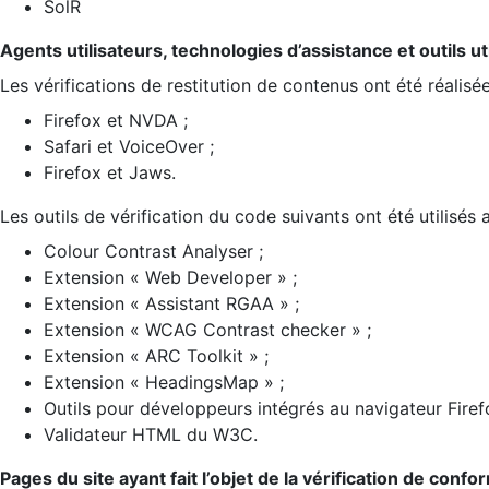
SolR
Agents utilisateurs, technologies d’assistance et outils util
Les vérifications de restitution de contenus ont été réalisé
Firefox et NVDA ;
Safari et VoiceOver ;
Firefox et Jaws.
Les outils de vérification du code suivants ont été utilisés 
Colour Contrast Analyser ;
Extension « Web Developer » ;
Extension « Assistant RGAA » ;
Extension « WCAG Contrast checker » ;
Extension « ARC Toolkit » ;
Extension « HeadingsMap » ;
Outils pour développeurs intégrés au navigateur Firef
Validateur HTML du W3C.
Pages du site ayant fait l’objet de la vérification de confo