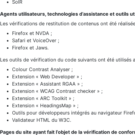
SolR
Agents utilisateurs, technologies d’assistance et outils util
Les vérifications de restitution de contenus ont été réalisé
Firefox et NVDA ;
Safari et VoiceOver ;
Firefox et Jaws.
Les outils de vérification du code suivants ont été utilisés 
Colour Contrast Analyser ;
Extension « Web Developer » ;
Extension « Assistant RGAA » ;
Extension « WCAG Contrast checker » ;
Extension « ARC Toolkit » ;
Extension « HeadingsMap » ;
Outils pour développeurs intégrés au navigateur Firef
Validateur HTML du W3C.
Pages du site ayant fait l’objet de la vérification de confo