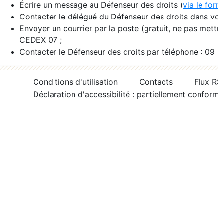
Écrire un message au Défenseur des droits (
via le fo
Contacter le délégué du Défenseur des droits dans vo
Envoyer un courrier par la poste (gratuit, ne pas met
CEDEX 07 ;
Contacter le Défenseur des droits par téléphone : 09
Conditions d'utilisation
Contacts
Flux 
Déclaration d'accessibilité : partiellement confor