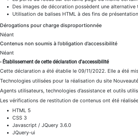
Des images de décoration possèdent une alternative t
Utilisation de balises HTML à des fins de présentation
Dérogations pour charge disproportionnée
Néant
Contenus non soumis à l’obligation d’accessibilité
Néant
- Établissement de cette déclaration d'accessibilité
Cette déclaration a été établie le 09/11/2022. Elle a été mi
Technologies utilisées pour la réalisation du site Nouveaut
Agents utilisateurs, technologies d’assistance et outils utilis
Les vérifications de restitution de contenus ont été réalisé
HTML 5
CSS 3
Javascript / JQuery 3.6.0
JQuery-ui