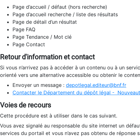
Page d’accueil / défaut (hors recherche)
Page d’accueil recherche / liste des résultats
Page de détail d’un résultat
Page FAQ
Page Tendance / Mot clé
Page Contact
Retour d'information et contact
Si vous n’arrivez pas à accéder à un contenu ou à un servi
orienté vers une alternative accessible ou obtenir le conte
Envoyer un message :
depotlegal.editeur@bnf.fr
Contacter le Département du dépôt légal - Nouveaut
Voies de recours
Cette procédure est à utiliser dans le cas suivant.
Vous avez signalé au responsable du site internet un défau
services du portail et vous n’avez pas obtenu de réponse sa