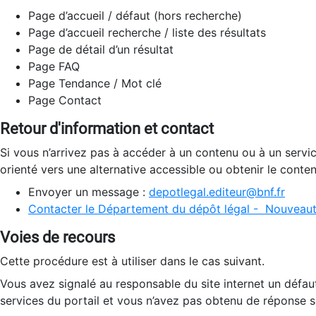
Page d’accueil / défaut (hors recherche)
Page d’accueil recherche / liste des résultats
Page de détail d’un résultat
Page FAQ
Page Tendance / Mot clé
Page Contact
Retour d'information et contact
Si vous n’arrivez pas à accéder à un contenu ou à un servi
orienté vers une alternative accessible ou obtenir le conte
Envoyer un message :
depotlegal.editeur@bnf.fr
Contacter le Département du dépôt légal - Nouveaut
Voies de recours
Cette procédure est à utiliser dans le cas suivant.
Vous avez signalé au responsable du site internet un défau
services du portail et vous n’avez pas obtenu de réponse sa