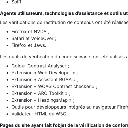
SolR
Agents utilisateurs, technologies d’assistance et outils util
Les vérifications de restitution de contenus ont été réalisé
Firefox et NVDA ;
Safari et VoiceOver ;
Firefox et Jaws.
Les outils de vérification du code suivants ont été utilisés 
Colour Contrast Analyser ;
Extension « Web Developer » ;
Extension « Assistant RGAA » ;
Extension « WCAG Contrast checker » ;
Extension « ARC Toolkit » ;
Extension « HeadingsMap » ;
Outils pour développeurs intégrés au navigateur Firef
Validateur HTML du W3C.
Pages du site ayant fait l’objet de la vérification de confo