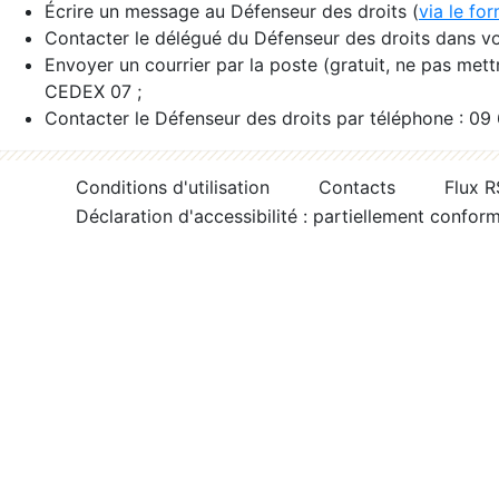
Écrire un message au Défenseur des droits (
via le fo
Contacter le délégué du Défenseur des droits dans vo
Envoyer un courrier par la poste (gratuit, ne pas met
CEDEX 07 ;
Contacter le Défenseur des droits par téléphone : 09
Conditions d'utilisation
Contacts
Flux 
Déclaration d'accessibilité : partiellement confor