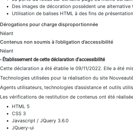
Des images de décoration possèdent une alternative t
Utilisation de balises HTML à des fins de présentation
Dérogations pour charge disproportionnée
Néant
Contenus non soumis à l’obligation d’accessibilité
Néant
- Établissement de cette déclaration d'accessibilité
Cette déclaration a été établie le 09/11/2022. Elle a été mi
Technologies utilisées pour la réalisation du site Nouveaut
Agents utilisateurs, technologies d’assistance et outils utilis
Les vérifications de restitution de contenus ont été réalisé
HTML 5
CSS 3
Javascript / JQuery 3.6.0
JQuery-ui