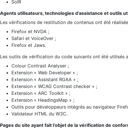
SolR
Agents utilisateurs, technologies d’assistance et outils util
Les vérifications de restitution de contenus ont été réalisé
Firefox et NVDA ;
Safari et VoiceOver ;
Firefox et Jaws.
Les outils de vérification du code suivants ont été utilisés 
Colour Contrast Analyser ;
Extension « Web Developer » ;
Extension « Assistant RGAA » ;
Extension « WCAG Contrast checker » ;
Extension « ARC Toolkit » ;
Extension « HeadingsMap » ;
Outils pour développeurs intégrés au navigateur Firef
Validateur HTML du W3C.
Pages du site ayant fait l’objet de la vérification de confo