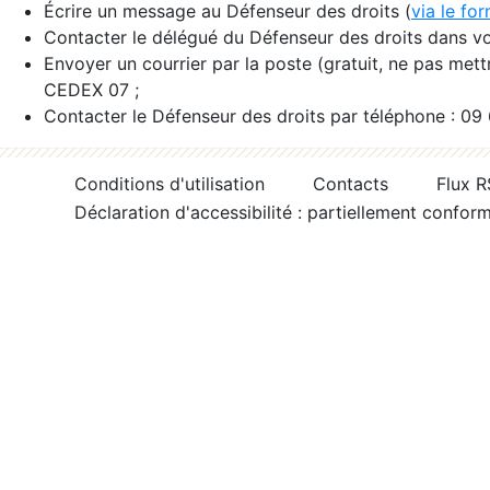
Écrire un message au Défenseur des droits (
via le fo
Contacter le délégué du Défenseur des droits dans vo
Envoyer un courrier par la poste (gratuit, ne pas met
CEDEX 07 ;
Contacter le Défenseur des droits par téléphone : 09
Conditions d'utilisation
Contacts
Flux 
Déclaration d'accessibilité : partiellement confor