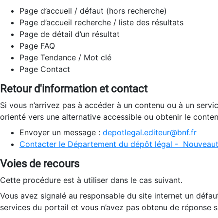
Page d’accueil / défaut (hors recherche)
Page d’accueil recherche / liste des résultats
Page de détail d’un résultat
Page FAQ
Page Tendance / Mot clé
Page Contact
Retour d'information et contact
Si vous n’arrivez pas à accéder à un contenu ou à un servi
orienté vers une alternative accessible ou obtenir le conte
Envoyer un message :
depotlegal.editeur@bnf.fr
Contacter le Département du dépôt légal - Nouveaut
Voies de recours
Cette procédure est à utiliser dans le cas suivant.
Vous avez signalé au responsable du site internet un défau
services du portail et vous n’avez pas obtenu de réponse sa