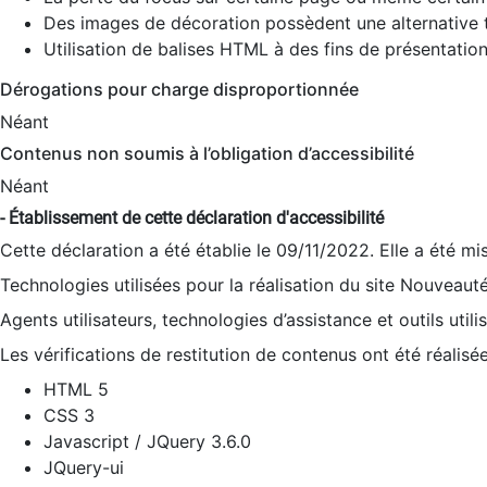
Des images de décoration possèdent une alternative t
Utilisation de balises HTML à des fins de présentation
Dérogations pour charge disproportionnée
Néant
Contenus non soumis à l’obligation d’accessibilité
Néant
- Établissement de cette déclaration d'accessibilité
Cette déclaration a été établie le 09/11/2022. Elle a été mi
Technologies utilisées pour la réalisation du site Nouveaut
Agents utilisateurs, technologies d’assistance et outils utilis
Les vérifications de restitution de contenus ont été réalisé
HTML 5
CSS 3
Javascript / JQuery 3.6.0
JQuery-ui