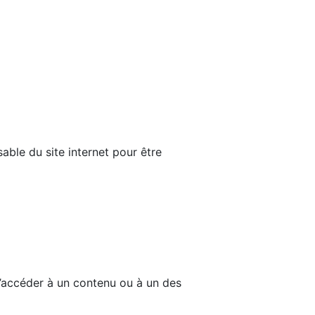
able du site internet pour être
d’accéder à un contenu ou à un des