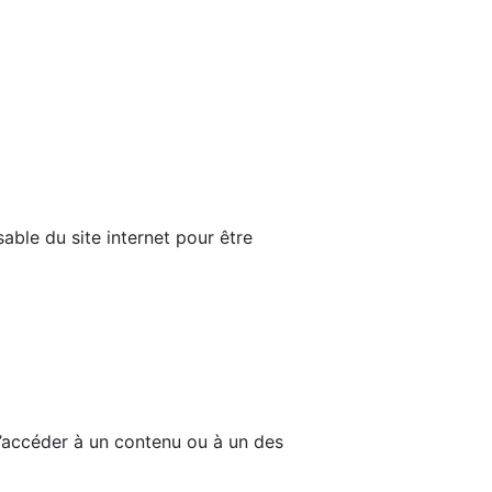
able du site internet pour être
d’accéder à un contenu ou à un des