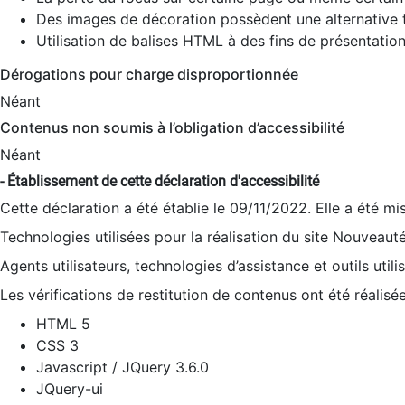
Des images de décoration possèdent une alternative t
Utilisation de balises HTML à des fins de présentation
Dérogations pour charge disproportionnée
Néant
Contenus non soumis à l’obligation d’accessibilité
Néant
- Établissement de cette déclaration d'accessibilité
Cette déclaration a été établie le 09/11/2022. Elle a été mi
Technologies utilisées pour la réalisation du site Nouveaut
Agents utilisateurs, technologies d’assistance et outils utilis
Les vérifications de restitution de contenus ont été réalisé
HTML 5
CSS 3
Javascript / JQuery 3.6.0
JQuery-ui