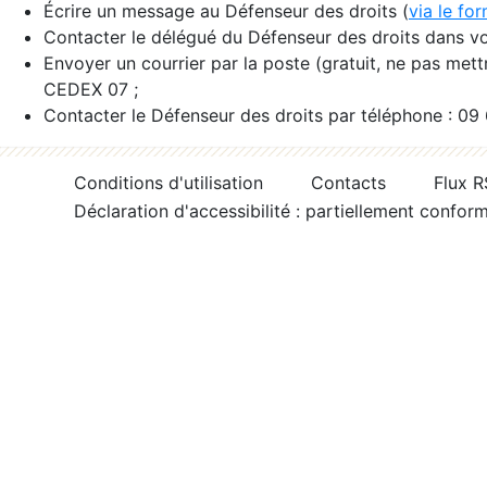
Écrire un message au Défenseur des droits (
via le fo
Contacter le délégué du Défenseur des droits dans vo
Envoyer un courrier par la poste (gratuit, ne pas met
CEDEX 07 ;
Contacter le Défenseur des droits par téléphone : 09
Conditions d'utilisation
Contacts
Flux 
Déclaration d'accessibilité : partiellement confor