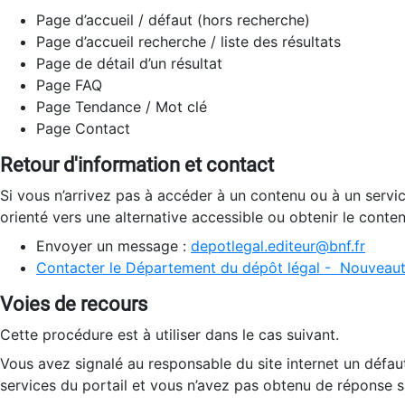
Page d’accueil / défaut (hors recherche)
Page d’accueil recherche / liste des résultats
Page de détail d’un résultat
Page FAQ
Page Tendance / Mot clé
Page Contact
Retour d'information et contact
Si vous n’arrivez pas à accéder à un contenu ou à un servi
orienté vers une alternative accessible ou obtenir le conte
Envoyer un message :
depotlegal.editeur@bnf.fr
Contacter le Département du dépôt légal - Nouveaut
Voies de recours
Cette procédure est à utiliser dans le cas suivant.
Vous avez signalé au responsable du site internet un défau
services du portail et vous n’avez pas obtenu de réponse sa