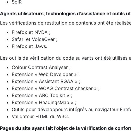
SolR
Agents utilisateurs, technologies d’assistance et outils util
Les vérifications de restitution de contenus ont été réalisé
Firefox et NVDA ;
Safari et VoiceOver ;
Firefox et Jaws.
Les outils de vérification du code suivants ont été utilisés 
Colour Contrast Analyser ;
Extension « Web Developer » ;
Extension « Assistant RGAA » ;
Extension « WCAG Contrast checker » ;
Extension « ARC Toolkit » ;
Extension « HeadingsMap » ;
Outils pour développeurs intégrés au navigateur Firef
Validateur HTML du W3C.
Pages du site ayant fait l’objet de la vérification de confo