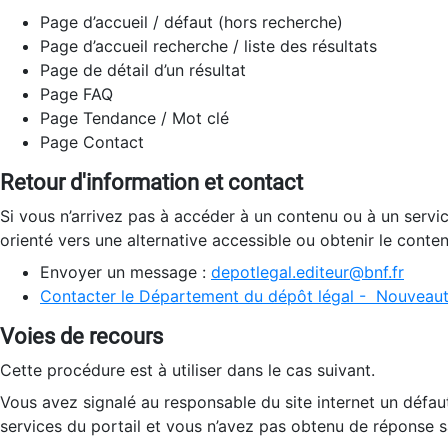
Page d’accueil / défaut (hors recherche)
Page d’accueil recherche / liste des résultats
Page de détail d’un résultat
Page FAQ
Page Tendance / Mot clé
Page Contact
Retour d'information et contact
Si vous n’arrivez pas à accéder à un contenu ou à un servi
orienté vers une alternative accessible ou obtenir le conte
Envoyer un message :
depotlegal.editeur@bnf.fr
Contacter le Département du dépôt légal - Nouveaut
Voies de recours
Cette procédure est à utiliser dans le cas suivant.
Vous avez signalé au responsable du site internet un défau
services du portail et vous n’avez pas obtenu de réponse sa