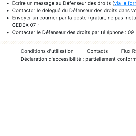
Écrire un message au Défenseur des droits (
via le fo
Contacter le délégué du Défenseur des droits dans vo
Envoyer un courrier par la poste (gratuit, ne pas met
CEDEX 07 ;
Contacter le Défenseur des droits par téléphone : 09
Conditions d'utilisation
Contacts
Flux 
Déclaration d'accessibilité : partiellement confor