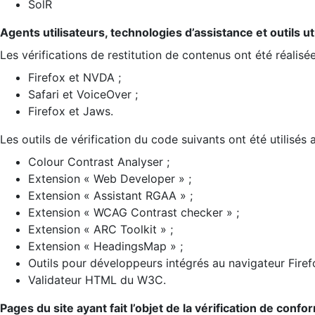
SolR
Agents utilisateurs, technologies d’assistance et outils util
Les vérifications de restitution de contenus ont été réalisé
Firefox et NVDA ;
Safari et VoiceOver ;
Firefox et Jaws.
Les outils de vérification du code suivants ont été utilisés 
Colour Contrast Analyser ;
Extension « Web Developer » ;
Extension « Assistant RGAA » ;
Extension « WCAG Contrast checker » ;
Extension « ARC Toolkit » ;
Extension « HeadingsMap » ;
Outils pour développeurs intégrés au navigateur Firef
Validateur HTML du W3C.
Pages du site ayant fait l’objet de la vérification de confo