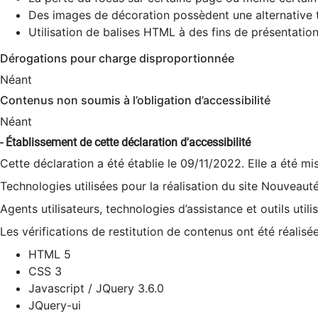
Des images de décoration possèdent une alternative t
Utilisation de balises HTML à des fins de présentation
Dérogations pour charge disproportionnée
Néant
Contenus non soumis à l’obligation d’accessibilité
Néant
- Établissement de cette déclaration d'accessibilité
Cette déclaration a été établie le 09/11/2022. Elle a été mi
Technologies utilisées pour la réalisation du site Nouveaut
Agents utilisateurs, technologies d’assistance et outils utilis
Les vérifications de restitution de contenus ont été réalisé
HTML 5
CSS 3
Javascript / JQuery 3.6.0
JQuery-ui