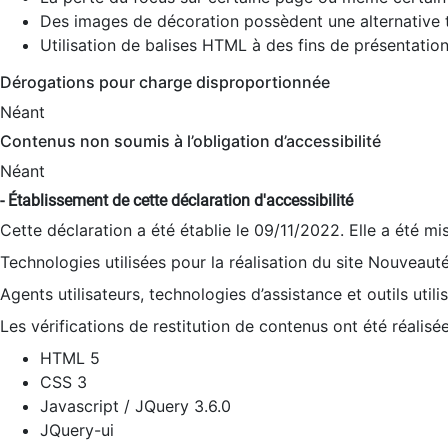
Des images de décoration possèdent une alternative t
Utilisation de balises HTML à des fins de présentation
Dérogations pour charge disproportionnée
Néant
Contenus non soumis à l’obligation d’accessibilité
Néant
- Établissement de cette déclaration d'accessibilité
Cette déclaration a été établie le 09/11/2022. Elle a été mi
Technologies utilisées pour la réalisation du site Nouveaut
Agents utilisateurs, technologies d’assistance et outils utilis
Les vérifications de restitution de contenus ont été réalisé
HTML 5
CSS 3
Javascript / JQuery 3.6.0
JQuery-ui