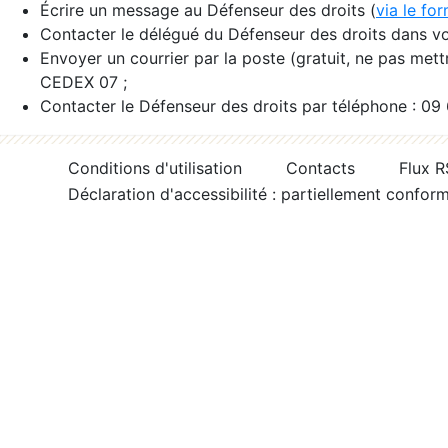
Écrire un message au Défenseur des droits (
via le fo
Contacter le délégué du Défenseur des droits dans vo
Envoyer un courrier par la poste (gratuit, ne pas met
CEDEX 07 ;
Contacter le Défenseur des droits par téléphone : 09
Conditions d'utilisation
Contacts
Flux 
Déclaration d'accessibilité : partiellement confor