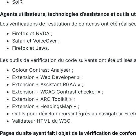
SolR
Agents utilisateurs, technologies d’assistance et outils util
Les vérifications de restitution de contenus ont été réalisé
Firefox et NVDA ;
Safari et VoiceOver ;
Firefox et Jaws.
Les outils de vérification du code suivants ont été utilisés 
Colour Contrast Analyser ;
Extension « Web Developer » ;
Extension « Assistant RGAA » ;
Extension « WCAG Contrast checker » ;
Extension « ARC Toolkit » ;
Extension « HeadingsMap » ;
Outils pour développeurs intégrés au navigateur Firef
Validateur HTML du W3C.
Pages du site ayant fait l’objet de la vérification de confo