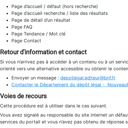
Page d’accueil / défaut (hors recherche)
Page d’accueil recherche / liste des résultats
Page de détail d’un résultat
Page FAQ
Page Tendance / Mot clé
Page Contact
Retour d'information et contact
Si vous n’arrivez pas à accéder à un contenu ou à un servi
orienté vers une alternative accessible ou obtenir le conte
Envoyer un message :
depotlegal.editeur@bnf.fr
Contacter le Département du dépôt légal - Nouveaut
Voies de recours
Cette procédure est à utiliser dans le cas suivant.
Vous avez signalé au responsable du site internet un défau
services du portail et vous n’avez pas obtenu de réponse sa