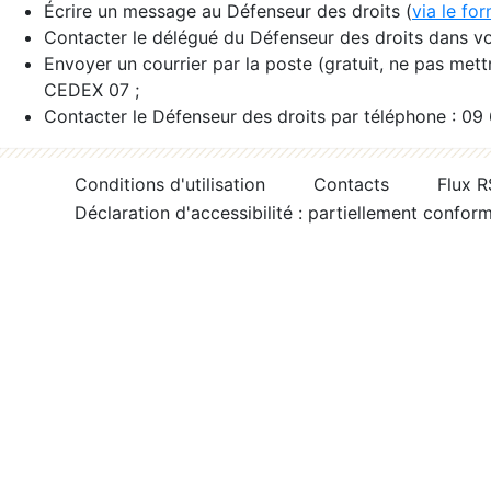
Écrire un message au Défenseur des droits (
via le fo
Contacter le délégué du Défenseur des droits dans vo
Envoyer un courrier par la poste (gratuit, ne pas met
CEDEX 07 ;
Contacter le Défenseur des droits par téléphone : 09
Conditions d'utilisation
Contacts
Flux 
Déclaration d'accessibilité : partiellement confor