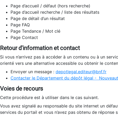
Page d’accueil / défaut (hors recherche)
Page d’accueil recherche / liste des résultats
Page de détail d’un résultat
Page FAQ
Page Tendance / Mot clé
Page Contact
Retour d'information et contact
Si vous n’arrivez pas à accéder à un contenu ou à un servi
orienté vers une alternative accessible ou obtenir le conte
Envoyer un message :
depotlegal.editeur@bnf.fr
Contacter le Département du dépôt légal - Nouveaut
Voies de recours
Cette procédure est à utiliser dans le cas suivant.
Vous avez signalé au responsable du site internet un défau
services du portail et vous n’avez pas obtenu de réponse sa