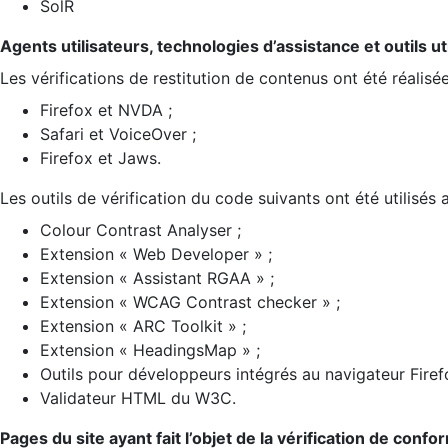
SolR
Agents utilisateurs, technologies d’assistance et outils util
Les vérifications de restitution de contenus ont été réalisé
Firefox et NVDA ;
Safari et VoiceOver ;
Firefox et Jaws.
Les outils de vérification du code suivants ont été utilisés 
Colour Contrast Analyser ;
Extension « Web Developer » ;
Extension « Assistant RGAA » ;
Extension « WCAG Contrast checker » ;
Extension « ARC Toolkit » ;
Extension « HeadingsMap » ;
Outils pour développeurs intégrés au navigateur Firef
Validateur HTML du W3C.
Pages du site ayant fait l’objet de la vérification de confo