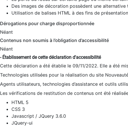
Des images de décoration possèdent une alternative t
Utilisation de balises HTML à des fins de présentation
Dérogations pour charge disproportionnée
Néant
Contenus non soumis à l’obligation d’accessibilité
Néant
- Établissement de cette déclaration d'accessibilité
Cette déclaration a été établie le 09/11/2022. Elle a été mi
Technologies utilisées pour la réalisation du site Nouveaut
Agents utilisateurs, technologies d’assistance et outils utilis
Les vérifications de restitution de contenus ont été réalisé
HTML 5
CSS 3
Javascript / JQuery 3.6.0
JQuery-ui